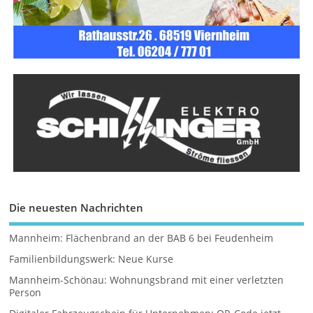
Die neuesten Nachrichten
Mannheim: Flächenbrand an der BAB 6 bei Feudenheim
Familienbildungswerk: Neue Kurse
Mannheim-Schönau: Wohnungsbrand mit einer verletzten
Person