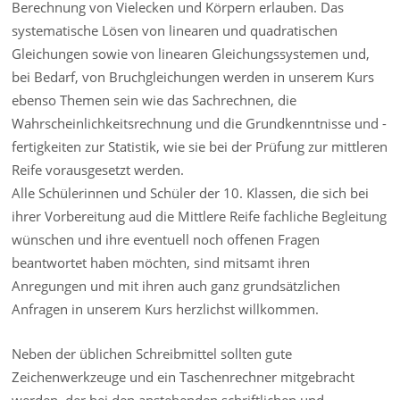
Berechnung von Vielecken und Körpern erlauben. Das
systematische Lösen von linearen und quadratischen
Gleichungen sowie von linearen Gleichungssystemen und,
bei Bedarf, von Bruchgleichungen werden in unserem Kurs
ebenso Themen sein wie das Sachrechnen, die
Wahrscheinlichkeitsrechnung und die Grundkenntnisse und -
fertigkeiten zur Statistik, wie sie bei der Prüfung zur mittleren
Reife vorausgesetzt werden.
Alle Schülerinnen und Schüler der 10. Klassen, die sich bei
ihrer Vorbereitung aud die Mittlere Reife fachliche Begleitung
wünschen und ihre eventuell noch offenen Fragen
beantwortet haben möchten, sind mitsamt ihren
Anregungen und mit ihren auch ganz grundsätzlichen
Anfragen in unserem Kurs herzlichst willkommen.
Neben der üblichen Schreibmittel sollten gute
Zeichenwerkzeuge und ein Taschenrechner mitgebracht