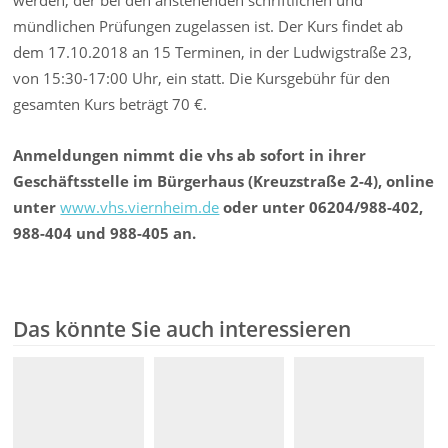
werden, der bei den anstehenden schriftlichen und
mündlichen Prüfungen zugelassen ist. Der Kurs findet ab
dem 17.10.2018 an 15 Terminen, in der Ludwigstraße 23,
von 15:30-17:00 Uhr, ein statt. Die Kursgebühr für den
gesamten Kurs beträgt 70 €.
Anmeldungen nimmt die vhs ab sofort in ihrer
Geschäftsstelle im Bürgerhaus (Kreuzstraße 2-4), online
unter
www.vhs.viernheim.de
oder unter 06204/988-402,
988-404 und 988-405 an.
Das könnte Sie auch interessieren