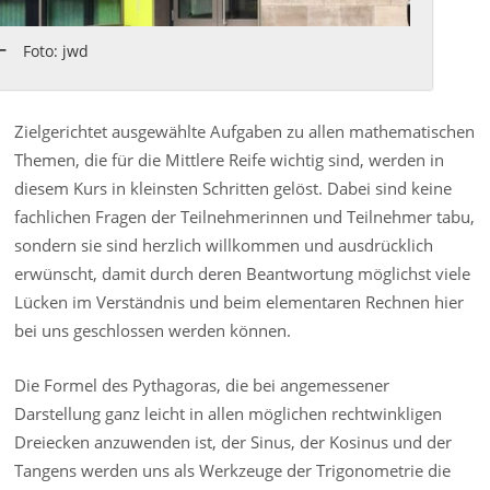
Foto: jwd
Zielgerichtet ausgewählte Aufgaben zu allen mathematischen
Themen, die für die Mittlere Reife wichtig sind, werden in
diesem Kurs in kleinsten Schritten gelöst. Dabei sind keine
fachlichen Fragen der Teilnehmerinnen und Teilnehmer tabu,
sondern sie sind herzlich willkommen und ausdrücklich
erwünscht, damit durch deren Beantwortung möglichst viele
Lücken im Verständnis und beim elementaren Rechnen hier
bei uns geschlossen werden können.
Die Formel des Pythagoras, die bei angemessener
Darstellung ganz leicht in allen möglichen rechtwinkligen
Dreiecken anzuwenden ist, der Sinus, der Kosinus und der
Tangens werden uns als Werkzeuge der Trigonometrie die