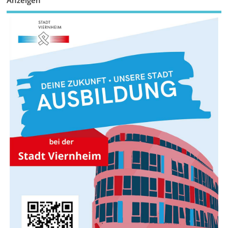
Anzeigen