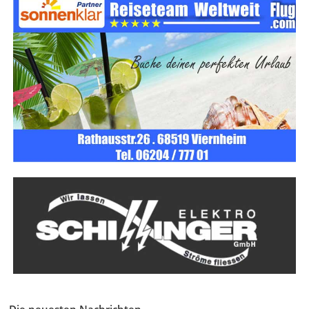
Die neuesten Nachrichten