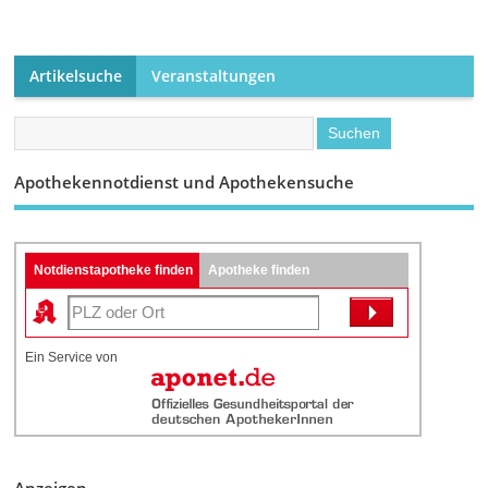
Artikelsuche
Veranstaltungen
Apothekennotdienst und Apothekensuche
Notdienstapotheke finden
Apotheke finden
Ein Service von