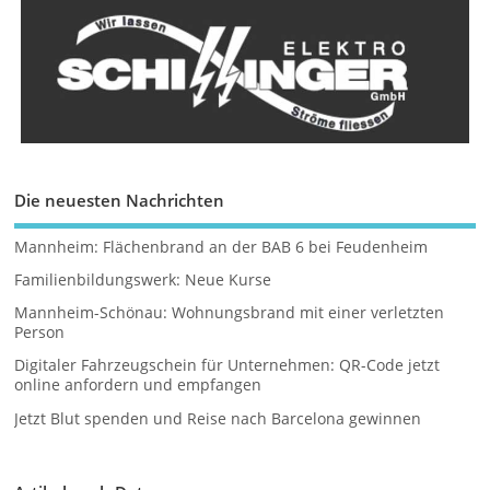
Die neuesten Nachrichten
Mannheim: Flächenbrand an der BAB 6 bei Feudenheim
Familienbildungswerk: Neue Kurse
Mannheim-Schönau: Wohnungsbrand mit einer verletzten
Person
Digitaler Fahrzeugschein für Unternehmen: QR-Code jetzt
online anfordern und empfangen
Jetzt Blut spenden und Reise nach Barcelona gewinnen