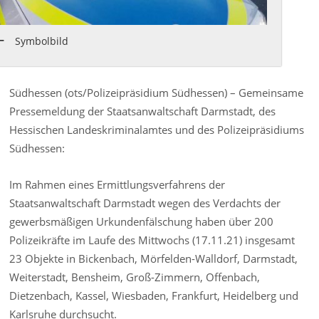
Symbolbild
Südhessen (ots/Polizeipräsidium Südhessen) – Gemeinsame
Pressemeldung der Staatsanwaltschaft Darmstadt, des
Hessischen Landeskriminalamtes und des Polizeipräsidiums
Südhessen:
Im Rahmen eines Ermittlungsverfahrens der
Staatsanwaltschaft Darmstadt wegen des Verdachts der
gewerbsmäßigen Urkundenfälschung haben über 200
Polizeikräfte im Laufe des Mittwochs (17.11.21) insgesamt
23 Objekte in Bickenbach, Mörfelden-Walldorf, Darmstadt,
Weiterstadt, Bensheim, Groß-Zimmern, Offenbach,
Dietzenbach, Kassel, Wiesbaden, Frankfurt, Heidelberg und
Karlsruhe durchsucht.