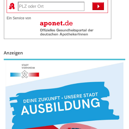
Ein Service von
Anzeigen