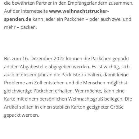
die bewährten Partner in den Empfängerländern zusammen.
Auf der Internetseite
www.weihnachtstrucker-
spenden.de
kann jeder ein Päckchen – oder auch zwei und
mehr – packen.
Bis zum 16. Dezember 2022 können die Päckchen gepackt
an den Abgabestelle abgegeben werden. Es ist wichtig, sich
auch in diesem Jahr an die Packliste zu halten, damit keine
Probleme am Zoll entstehen und die Menschen möglichst
gleichwertige Päckchen erhalten. Wer möchte, kann eine
Karte mit einem persönlichen Weihnachtsgruß beilegen. Die
Artikel sollten in einen stabilen Karton geeigneter Größe
gepackt werden.