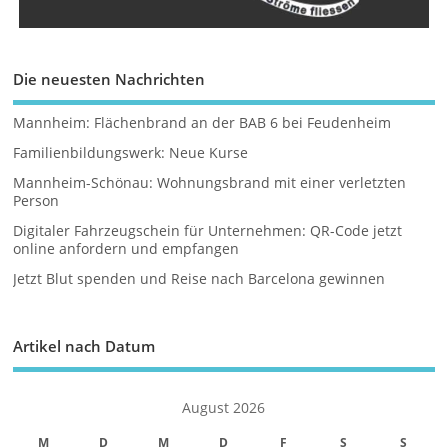
Die neuesten Nachrichten
Mannheim: Flächenbrand an der BAB 6 bei Feudenheim
Familienbildungswerk: Neue Kurse
Mannheim-Schönau: Wohnungsbrand mit einer verletzten
Person
Digitaler Fahrzeugschein für Unternehmen: QR-Code jetzt
online anfordern und empfangen
Jetzt Blut spenden und Reise nach Barcelona gewinnen
Artikel nach Datum
August 2026
M
D
M
D
F
S
S