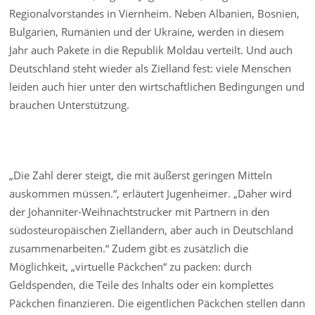
Regionalvorstandes in Viernheim. Neben Albanien, Bosnien,
Bulgarien, Rumänien und der Ukraine, werden in diesem
Jahr auch Pakete in die Republik Moldau verteilt. Und auch
Deutschland steht wieder als Zielland fest: viele Menschen
leiden auch hier unter den wirtschaftlichen Bedingungen und
brauchen Unterstützung.
„Die Zahl derer steigt, die mit äußerst geringen Mitteln
auskommen müssen.“, erläutert Jugenheimer. „Daher wird
der Johanniter-Weihnachtstrucker mit Partnern in den
südosteuropäischen Zielländern, aber auch in Deutschland
zusammenarbeiten.“ Zudem gibt es zusätzlich die
Möglichkeit, „virtuelle Päckchen“ zu packen: durch
Geldspenden, die Teile des Inhalts oder ein komplettes
Päckchen finanzieren. Die eigentlichen Päckchen stellen dann