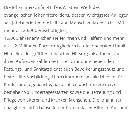
Die Johanniter-Unfall-Hilfe e.V. ist ein Werk des
evangelischen Johanniterordens, dessen wichtigstes Anliegen
seit Jahrhunderten die Hilfe von Mensch zu Mensch ist. Mit
mehr als 29.000 Beschäftigten,
46.000 ehrenamtlichen Helferinnen und Helfern und mehr
als 1,2 Millionen Fördermitgliedern ist die Johanniter-Unfall-
Hilfe eine der größten deutschen Hilfsorganisationen. Zu
ihren Aufgaben zählen seit ihrer Gründung neben dem
Rettungs- und Sanitätsdienst auch Bevölkerungsschutz und
Erste-Hilfe-Ausbildung. Hinzu kommen soziale Dienste für
Kinder und Jugendliche, dazu zählen auch unsere derzeit
beinahe 490 Kindertagesstätten sowie die Betreuung und
Pflege von älteren und kranken Menschen. Die Johanniter
engagieren sich ebenso in der humanitären Hilfe im Ausland.