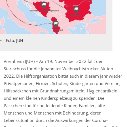
Foto: JUH
Viernheim (JUH) – Am 19. November 2022 fällt der
Startschuss für die Johanniter-Weihnachtstrucker-Aktion
2022. Die Hilfsorganisation bittet auch in diesem Jahr wieder
Privatpersonen, Firmen, Schulen, Kindergärten und Vereine,
Hilfspäckchen mit Grundnahrungsmitteln, Hygieneartikeln
und einem kleinen Kinderspielzeug zu spenden. Die
Päckchen sind für notleidende Kinder, Familien, alte
Menschen und Menschen mit Behinderung, deren
Lebenssituation durch die Auswirkungen der Corona-