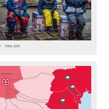
Foto: JUH