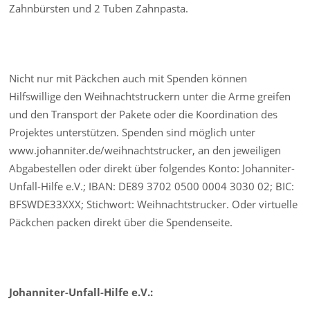
Zahnbürsten und 2 Tuben Zahnpasta.
Nicht nur mit Päckchen auch mit Spenden können
Hilfswillige den Weihnachtstruckern unter die Arme greifen
und den Transport der Pakete oder die Koordination des
Projektes unterstützen. Spenden sind möglich unter
www.johanniter.de/weihnachtstrucker, an den jeweiligen
Abgabestellen oder direkt über folgendes Konto: Johanniter-
Unfall-Hilfe e.V.; IBAN: DE89 3702 0500 0004 3030 02; BIC:
BFSWDE33XXX; Stichwort: Weihnachtstrucker. Oder virtuelle
Päckchen packen direkt über die Spendenseite.
Johanniter-Unfall-Hilfe e.V.: