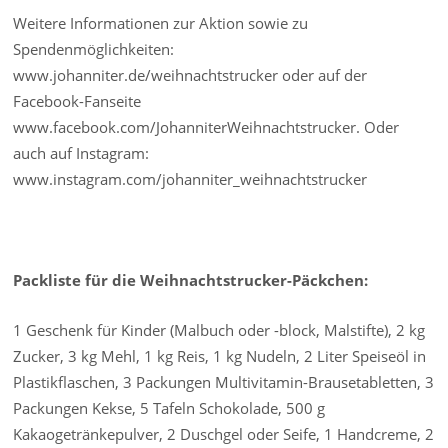
Weitere Informationen zur Aktion sowie zu
Spendenmöglichkeiten:
www.johanniter.de/weihnachtstrucker oder auf der
Facebook-Fanseite
www.facebook.com/JohanniterWeihnachtstrucker. Oder
auch auf Instagram:
www.instagram.com/johanniter_weihnachtstrucker
Packliste für die Weihnachtstrucker-Päckchen:
1 Geschenk für Kinder (Malbuch oder -block, Malstifte), 2 kg
Zucker, 3 kg Mehl, 1 kg Reis, 1 kg Nudeln, 2 Liter Speiseöl in
Plastikflaschen, 3 Packungen Multivitamin-Brausetabletten, 3
Packungen Kekse, 5 Tafeln Schokolade, 500 g
Kakaogetränkepulver, 2 Duschgel oder Seife, 1 Handcreme, 2