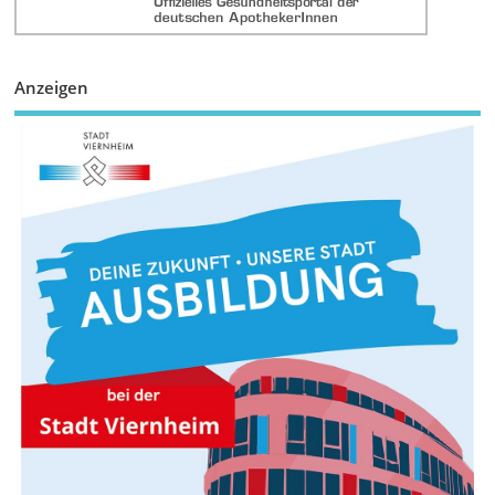
Anzeigen