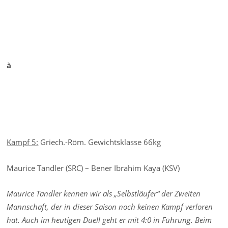
à
Kampf 5:
Griech.-Röm. Gewichtsklasse 66kg
Maurice Tandler (SRC) – Bener Ibrahim Kaya (KSV)
Maurice Tandler kennen wir als „Selbstläufer“ der Zweiten
Mannschaft, der in dieser Saison noch keinen Kampf verloren
hat. Auch im heutigen Duell geht er mit 4:0 in Führung. Beim