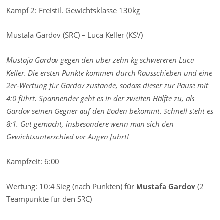
Kampf 2:
Freistil. Gewichtsklasse 130kg
Mustafa Gardov (SRC) – Luca Keller (KSV)
Mustafa Gardov gegen den über zehn kg schwereren Luca
Keller. Die ersten Punkte kommen durch Rausschieben und eine
2er-Wertung für Gardov zustande, sodass dieser zur Pause mit
4:0 führt. Spannender geht es in der zweiten Hälfte zu, als
Gardov seinen Gegner auf den Boden bekommt. Schnell steht es
8:1. Gut gemacht, insbesondere wenn man sich den
Gewichtsunterschied vor Augen führt!
Kampfzeit: 6:00
Wertung:
10:4 Sieg (nach Punkten) für
Mustafa Gardov
(2
Teampunkte für den SRC)