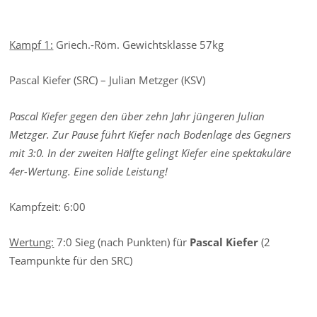
Kampf 1:
Griech.-Röm. Gewichtsklasse 57kg
Pascal Kiefer (SRC) – Julian Metzger (KSV)
Pascal Kiefer gegen den über zehn Jahr jüngeren Julian
Metzger. Zur Pause führt Kiefer nach Bodenlage des Gegners
mit 3:0. In der zweiten Hälfte gelingt Kiefer eine spektakuläre
4er-Wertung. Eine solide Leistung!
Kampfzeit: 6:00
Wertung:
7:0 Sieg (nach Punkten) für
Pascal Kiefer
(2
Teampunkte für den SRC)