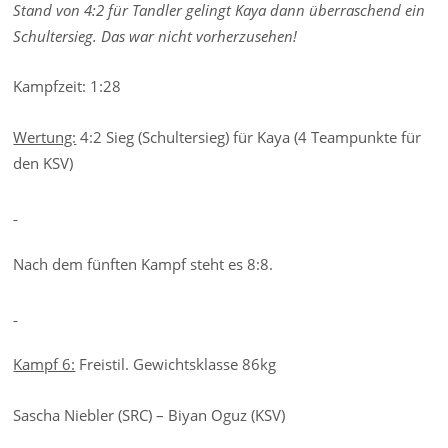
Stand von 4:2 für Tandler gelingt Kaya dann überraschend ein
Schultersieg. Das war nicht vorherzusehen!
Kampfzeit: 1:28
Wertung:
4:2 Sieg (Schultersieg) für Kaya (4 Teampunkte für
den KSV)
Nach dem fünften Kampf steht es 8:8.
Kampf 6:
Freistil. Gewichtsklasse 86kg
Sascha Niebler (SRC) – Biyan Oguz (KSV)