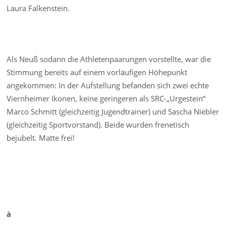
Laura Falkenstein.
Als Neuß sodann die Athletenpaarungen vorstellte, war die
Stimmung bereits auf einem vorläufigen Höhepunkt
angekommen: In der Aufstellung befanden sich zwei echte
Viernheimer Ikonen, keine geringeren als SRC-„Urgestein“
Marco Schmitt (gleichzeitig Jugendtrainer) und Sascha Niebler
(gleichzeitig Sportvorstand). Beide wurden frenetisch
bejubelt. Matte frei!
à