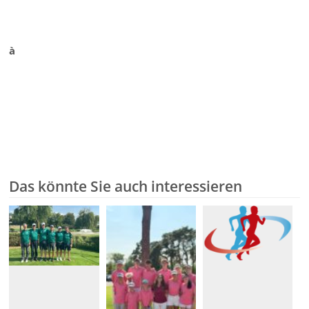
à
Das könnte Sie auch interessieren