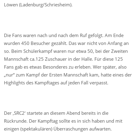
Löwen (Ladenburg/Schriesheim).
Die Fans waren nach und nach dem Ruf gefolgt. Am Ende
wurden 450 Besucher gezählt. Das war nicht von Anfang an
so. Beim Schülerkampf waren nur etwa 50, bei der Zweiten
Mannschaft ca.125 Zuschauer in der Halle. Für diese 125
Fans gab es etwas Besonderes zu erleben. Wer später, also
„nur“ zum Kampf der Ersten Mannschaft kam, hatte eines der
Highlights des Kampftages auf jeden Fall verpasst.
Der ‚SRC2‘ startete an diesem Abend bereits in die
Rückrunde. Der Kampftag sollte es in sich haben und mit
einigen (spektakulären) Überraschungen aufwarten.