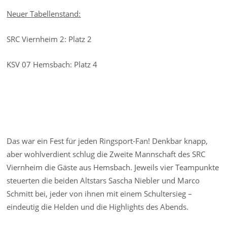
Neuer Tabellenstand:
SRC Viernheim 2: Platz 2
KSV 07 Hemsbach: Platz 4
Das war ein Fest für jeden Ringsport-Fan! Denkbar knapp,
aber wohlverdient schlug die Zweite Mannschaft des SRC
Viernheim die Gäste aus Hemsbach. Jeweils vier Teampunkte
steuerten die beiden Altstars Sascha Niebler und Marco
Schmitt bei, jeder von ihnen mit einem Schultersieg –
eindeutig die Helden und die Highlights des Abends.