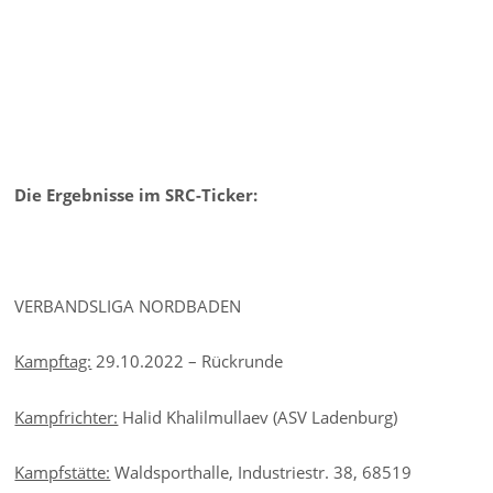
Die Ergebnisse im SRC-Ticker:
VERBANDSLIGA NORDBADEN
Kampftag:
29.10.2022 – Rückrunde
Kampfrichter:
Halid Khalilmullaev (ASV Ladenburg)
Kampfstätte:
Waldsporthalle, Industriestr. 38, 68519