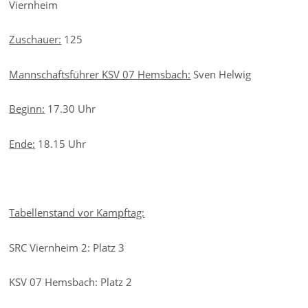
Viernheim
Zuschauer:
125
Mannschaftsführer KSV 07 Hemsbach:
Sven Helwig
Beginn:
17.30 Uhr
Ende:
18.15 Uhr
Tabellenstand vor Kampftag:
SRC Viernheim 2: Platz 3
KSV 07 Hemsbach: Platz 2