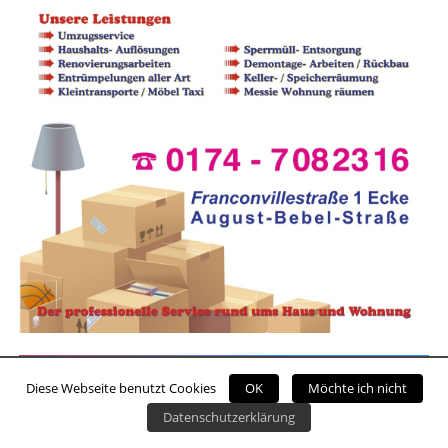
Diese Webseite benutzt Cookies
OK
Möchte ich nicht
Datenschutzerklärung