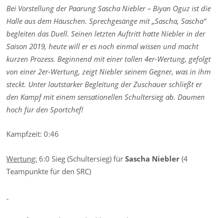
Bei Vorstellung der Paarung Sascha Niebler – Biyan Oguz ist die
Halle aus dem Häuschen. Sprechgesänge mit „Sascha, Sascha“
begleiten das Duell. Seinen letzten Auftritt hatte Niebler in der
Saison 2019, heute will er es noch einmal wissen und macht
kurzen Prozess. Beginnend mit einer tollen 4er-Wertung, gefolgt
von einer 2er-Wertung, zeigt Niebler seinem Gegner, was in ihm
steckt. Unter lautstarker Begleitung der Zuschauer schließt er
den Kampf mit einem sensationellen Schultersieg ab. Daumen
hoch für den Sportchef!
Kampfzeit: 0:46
Wertung:
6:0 Sieg (Schultersieg) für
Sascha Niebler
(4
Teampunkte für den SRC)