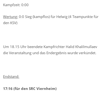
Kampfzeit: 0:00
Wertung:
0:0 Sieg (kampflos) für Helwig (4 Teampunkte für
den KSV)
Um 18.15 Uhr beendete Kampfrichter Halid Khalilmullaev
die Veranstaltung und das Endergebnis wurde verkündet.
Endstand:
17:16 (für den SRC Viernheim)