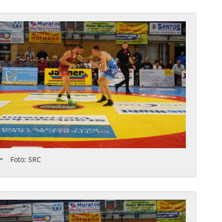
Foto: SRC