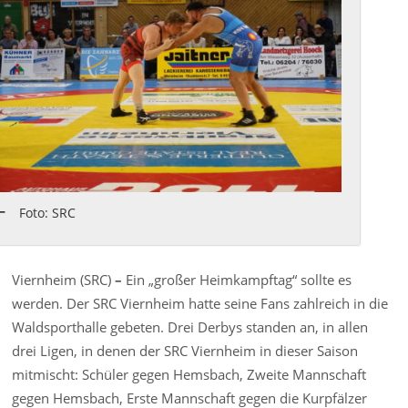
Foto: SRC
Viernheim (SRC)
–
Ein „großer Heimkampftag“ sollte es
werden. Der SRC Viernheim hatte seine Fans zahlreich in die
Waldsporthalle gebeten. Drei Derbys standen an, in allen
drei Ligen, in denen der SRC Viernheim in dieser Saison
mitmischt: Schüler gegen Hemsbach, Zweite Mannschaft
gegen Hemsbach, Erste Mannschaft gegen die Kurpfälzer