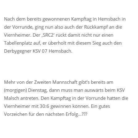
Nach dem bereits gewonnenen Kampftag in Hemsbach in
der Vorrunde, ging nun also auch der Rückkampf an die
Viernheimer. Der ‚SRC2‘ rückt damit nicht nur einen
Tabellenplatz auf, er überholt mit diesem Sieg auch den
Derbygegner KSV 07 Hemsbach.
Mehr von der Zweiten Mannschaft gibt’s bereits am
(morgigen) Dienstag, dann muss man auswärts beim KSV
Malsch antreten. Den Kampftag in der Vorrunde hatten die
Viernheimer mit 30:6 gewinnen können. Ein gutes
Vorzeichen für den nächsten Erfolg…???