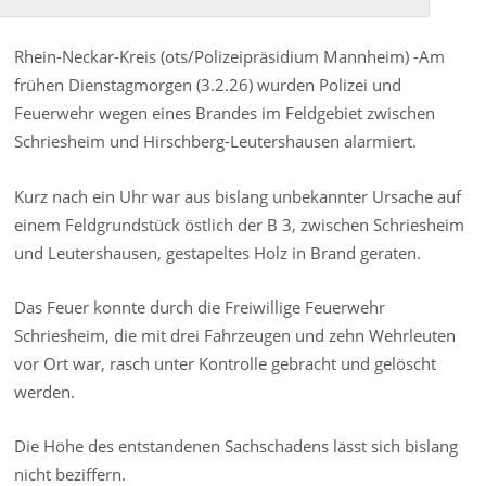
Rhein-Neckar-Kreis (ots/Polizeipräsidium Mannheim) -Am
frühen Dienstagmorgen (3.2.26) wurden Polizei und
Feuerwehr wegen eines Brandes im Feldgebiet zwischen
Schriesheim und Hirschberg-Leutershausen alarmiert.
Kurz nach ein Uhr war aus bislang unbekannter Ursache auf
einem Feldgrundstück östlich der B 3, zwischen Schriesheim
und Leutershausen, gestapeltes Holz in Brand geraten.
Das Feuer konnte durch die Freiwillige Feuerwehr
Schriesheim, die mit drei Fahrzeugen und zehn Wehrleuten
vor Ort war, rasch unter Kontrolle gebracht und gelöscht
werden.
Die Höhe des entstandenen Sachschadens lässt sich bislang
nicht beziffern.