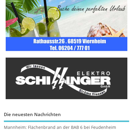
Die neuesten Nachrichten
Mannheim: Flächenbrand an der BAB 6 bei Feudenheim