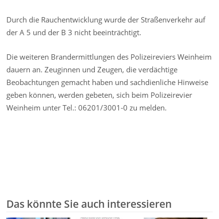
Durch die Rauchentwicklung wurde der Straßenverkehr auf
der A 5 und der B 3 nicht beeinträchtigt.
Die weiteren Brandermittlungen des Polizeireviers Weinheim
dauern an. Zeuginnen und Zeugen, die verdächtige
Beobachtungen gemacht haben und sachdienliche Hinweise
geben können, werden gebeten, sich beim Polizeirevier
Weinheim unter Tel.: 06201/3001-0 zu melden.
Das könnte Sie auch interessieren