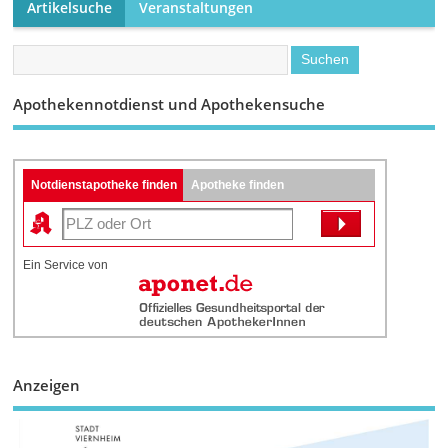
Artikelsuche
Veranstaltungen
Apothekennotdienst und Apothekensuche
Notdienstapotheke finden
Apotheke finden
Ein Service von
Anzeigen