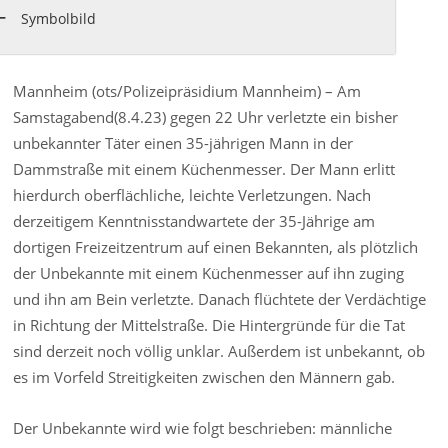
Symbolbild
Mannheim (ots/Polizeipräsidium Mannheim) – Am
Samstagabend(8.4.23) gegen 22 Uhr verletzte ein bisher
unbekannter Täter einen 35-jährigen Mann in der
Dammstraße mit einem Küchenmesser. Der Mann erlitt
hierdurch oberflächliche, leichte Verletzungen. Nach
derzeitigem Kenntnisstandwartete der 35-Jährige am
dortigen Freizeitzentrum auf einen Bekannten, als plötzlich
der Unbekannte mit einem Küchenmesser auf ihn zuging
und ihn am Bein verletzte. Danach flüchtete der Verdächtige
in Richtung der Mittelstraße. Die Hintergründe für die Tat
sind derzeit noch völlig unklar. Außerdem ist unbekannt, ob
es im Vorfeld Streitigkeiten zwischen den Männern gab.
Der Unbekannte wird wie folgt beschrieben: männliche