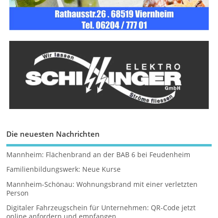
Die neuesten Nachrichten
Mannheim: Flächenbrand an der BAB 6 bei Feudenheim
Familienbildungswerk: Neue Kurse
Mannheim-Schönau: Wohnungsbrand mit einer verletzten
Person
Digitaler Fahrzeugschein für Unternehmen: QR-Code jetzt
online anfordern und empfangen