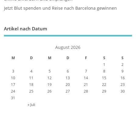
Jetzt Blut spenden und Reise nach Barcelona gewinnen
Artikel nach Datum
August 2026
M
D
M
D
F
S
S
1
2
3
4
5
6
7
8
9
10
11
12
13
14
15
16
17
18
19
20
21
22
23
24
25
26
27
28
29
30
31
« Juli