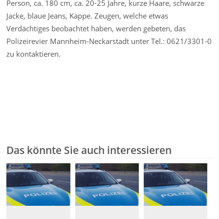
Person, ca. 180 cm, ca. 20-25 Jahre, kurze Haare, schwarze
Jacke, blaue Jeans, Kappe. Zeugen, welche etwas
Verdächtiges beobachtet haben, werden gebeten, das
Polizeirevier Mannheim-Neckarstadt unter Tel.: 0621/3301-0
zu kontaktieren.
Das könnte Sie auch interessieren