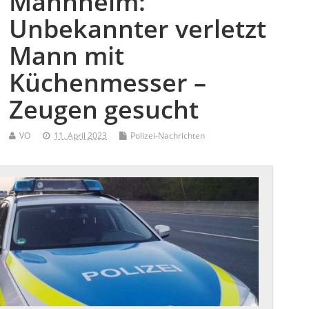
Mannheim:
Unbekannter verletzt
Mann mit
Küchenmesser –
Zeugen gesucht
VO
11. April 2023
Polizei-Nachrichten