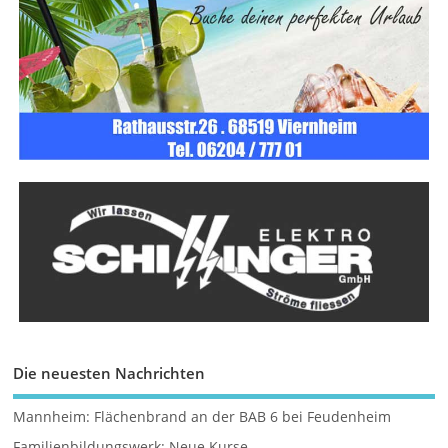
Die neuesten Nachrichten
Mannheim: Flächenbrand an der BAB 6 bei Feudenheim
Familienbildungswerk: Neue Kurse