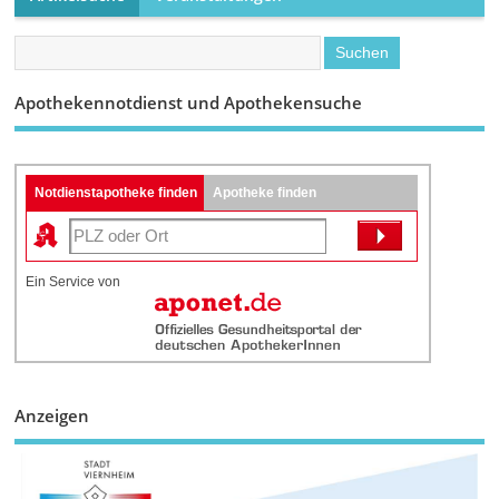
Apothekennotdienst und Apothekensuche
Notdienstapotheke finden
Apotheke finden
Ein Service von
Anzeigen