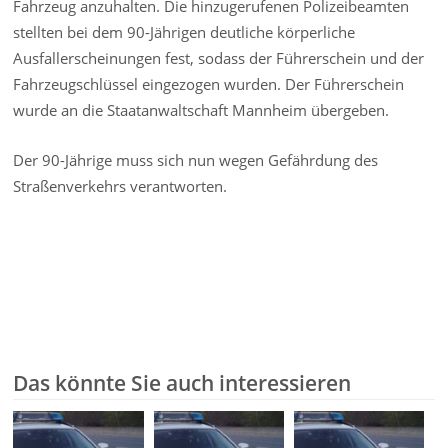
Fahrzeug anzuhalten. Die hinzugerufenen Polizeibeamten
stellten bei dem 90-Jährigen deutliche körperliche
Ausfallerscheinungen fest, sodass der Führerschein und der
Fahrzeugschlüssel eingezogen wurden. Der Führerschein
wurde an die Staatanwaltschaft Mannheim übergeben.
Der 90-Jährige muss sich nun wegen Gefährdung des
Straßenverkehrs verantworten.
Das könnte Sie auch interessieren