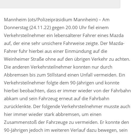
Mannheim (ots/Polizeipräsidium Mannheim) – Am
Donnerstag (24.11.22) gegen 20.00 Uhr fiel einem
Verkehrsteilnehmer ein lebensälterer Fahrer eines Mazda
auf, der eine sehr unsichere Fahrweise zeigte. Der Mazda-
Fahrer fuhr hierbei aus einer Einmündung auf die
Weinheimer Straße ohne auf den übrigen Verkehr zu achten.
Die anderen Verkehrsteilnehmer konnten nur durch
Abbremsen bis zum Stillstand einen Unfall vermeiden. Ein
Verkehrsteilnehmer folgte dem 90-Jährigen und konnte
hierbei beobachten, dass er immer wieder von der Fahrbahn
abkam und sein Fahrzeug erneut auf die Fahrbahn
zurücklenkte. Der folgende Verkehrsteilnehmer musste auch
hier immer wieder stark abbremsen, um einen
Zusammenstoß der Fahrzeuge zu vermeiden. Er konnte den
90-Jährigen jedoch im weiteren Verlauf dazu bewegen, sein