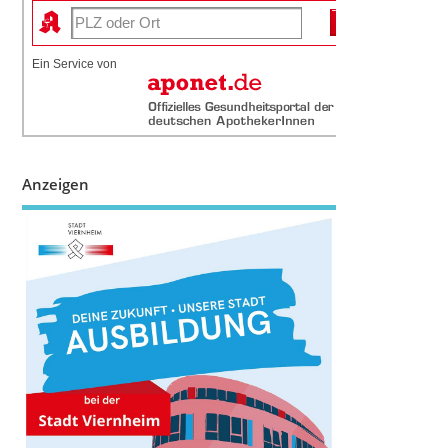
Ein Service von
Anzeigen