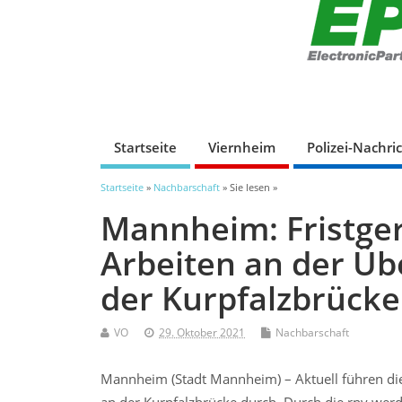
Startseite
Viernheim
Polizei-Nachri
Startseite
»
Nachbarschaft
» Sie lesen »
Mannheim: Fristger
Arbeiten an der Ü
der Kurpfalzbrücke
VO
29. Oktober 2021
Nachbarschaft
Mannheim (Stadt Mannheim) – Aktuell führen 