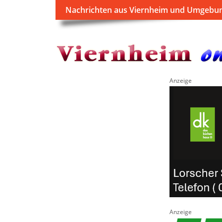
Nachrichten aus Viernheim und Umgebu
Anzeige
Anzeige