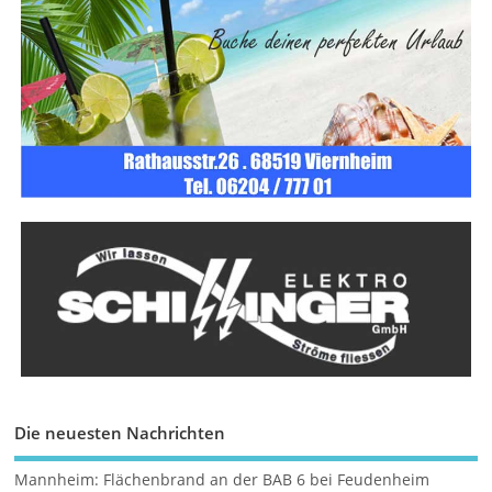
Die neuesten Nachrichten
Mannheim: Flächenbrand an der BAB 6 bei Feudenheim