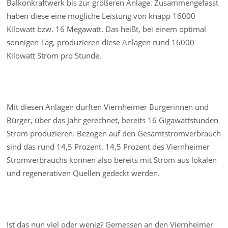
Balkonkraftwerk bis zur größeren Anlage. Zusammengefasst
haben diese eine mögliche Leistung von knapp 16000
Kilowatt bzw. 16 Megawatt. Das heißt, bei einem optimal
sonnigen Tag, produzieren diese Anlagen rund 16000
Kilowatt Strom pro Stunde.
Mit diesen Anlagen dürften Viernheimer Bürgerinnen und
Bürger, über das Jahr gerechnet, bereits 16 Gigawattstunden
Strom produzieren. Bezogen auf den Gesamtstromverbrauch
sind das rund 14,5 Prozent. 14,5 Prozent des Viernheimer
Stromverbrauchs können also bereits mit Strom aus lokalen
und regenerativen Quellen gedeckt werden.
Ist das nun viel oder wenig? Gemessen an den Viernheimer