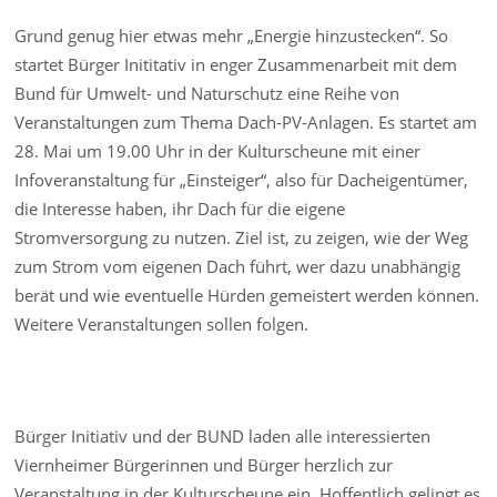
Grund genug hier etwas mehr „Energie hinzustecken“. So
startet Bürger Inititativ in enger Zusammenarbeit mit dem
Bund für Umwelt- und Naturschutz eine Reihe von
Veranstaltungen zum Thema Dach-PV-Anlagen. Es startet am
28. Mai um 19.00 Uhr in der Kulturscheune mit einer
Infoveranstaltung für „Einsteiger“, also für Dacheigentümer,
die Interesse haben, ihr Dach für die eigene
Stromversorgung zu nutzen. Ziel ist, zu zeigen, wie der Weg
zum Strom vom eigenen Dach führt, wer dazu unabhängig
berät und wie eventuelle Hürden gemeistert werden können.
Weitere Veranstaltungen sollen folgen.
Bürger Initiativ und der BUND laden alle interessierten
Viernheimer Bürgerinnen und Bürger herzlich zur
Veranstaltung in der Kulturscheune ein. Hoffentlich gelingt es