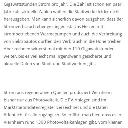
Gigawattstunden Strom pro Jahr. Die Zahl ist schon ein paar
Jahre alt, aktuelle Zahlen wollen die Stadtwerke leider nicht
herausgeben. Man kann sicherlich davon ausgehen, dass der
Stromverbrauch eher gestiegen ist. Das Heizen mit
strombetriebenen Wärmepumpen und auch die Verbreitung
von Elektroautos dürften den Verbrauch in die Höhe treiben.
Aber rechnen wir erst mal mit den 110 Gigawattstunden
weiter, bis es vielleicht mal irgendwann gesicherte und
aktuelle Daten von Stadt und Stadtwerken gibt.
Strom aus regenerativen Quellen produziert Viernheim
bisher nur aus Photovoltaik. Die PV-Anlagen sind im
Marktstammdatenregister verzeichnet und die Daten
öffentlich für alle zugänglich. So erfährt man hier, dass es in
Viernheim rund 1300 Photovoltaikanlagen gibt, vom kleinen