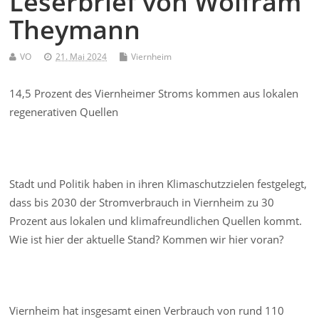
Leserbrief von Wolfram
Theymann
VO
21. Mai 2024
Viernheim
14,5 Prozent des Viernheimer Stroms kommen aus lokalen
regenerativen Quellen
Stadt und Politik haben in ihren Klimaschutzzielen festgelegt,
dass bis 2030 der Stromverbrauch in Viernheim zu 30
Prozent aus lokalen und klimafreundlichen Quellen kommt.
Wie ist hier der aktuelle Stand? Kommen wir hier voran?
Viernheim hat insgesamt einen Verbrauch von rund 110