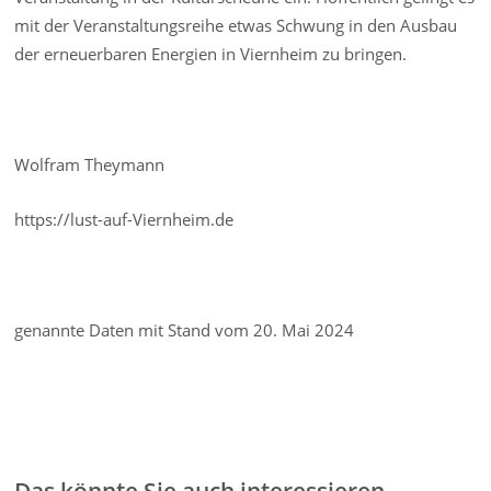
mit der Veranstaltungsreihe etwas Schwung in den Ausbau
der erneuerbaren Energien in Viernheim zu bringen.
Wolfram Theymann
https://lust-auf-Viernheim.de
genannte Daten mit Stand vom 20. Mai 2024
Das könnte Sie auch interessieren