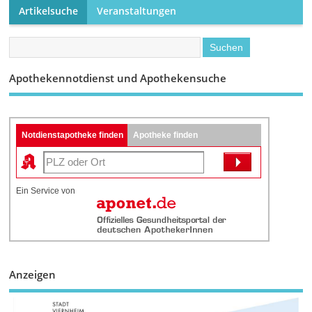
Artikelsuche
Veranstaltungen
Apothekennotdienst und Apothekensuche
Notdienstapotheke finden
Apotheke finden
Ein Service von
Anzeigen