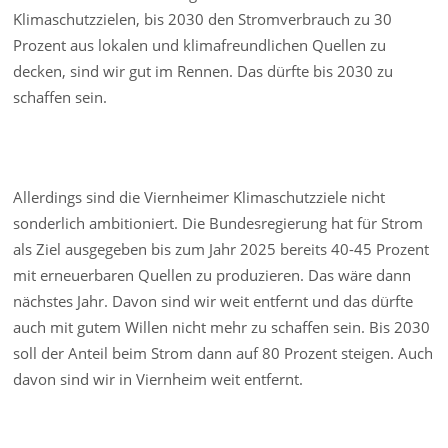
Klimaschutzzielen, bis 2030 den Stromverbrauch zu 30
Prozent aus lokalen und klimafreundlichen Quellen zu
decken, sind wir gut im Rennen. Das dürfte bis 2030 zu
schaffen sein.
Allerdings sind die Viernheimer Klimaschutzziele nicht
sonderlich ambitioniert. Die Bundesregierung hat für Strom
als Ziel ausgegeben bis zum Jahr 2025 bereits 40-45 Prozent
mit erneuerbaren Quellen zu produzieren. Das wäre dann
nächstes Jahr. Davon sind wir weit entfernt und das dürfte
auch mit gutem Willen nicht mehr zu schaffen sein. Bis 2030
soll der Anteil beim Strom dann auf 80 Prozent steigen. Auch
davon sind wir in Viernheim weit entfernt.