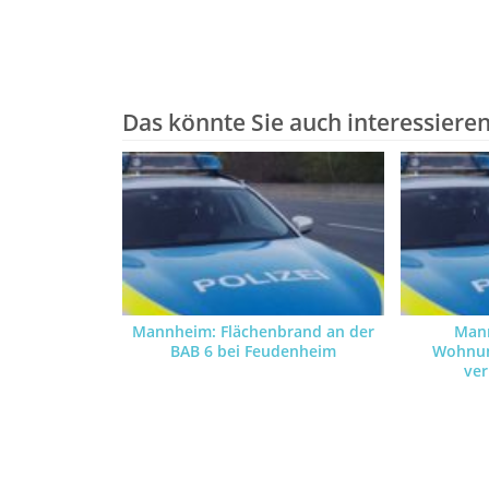
Das könnte Sie auch interessiere
Mannheim: Flächenbrand an der
Man
BAB 6 bei Feudenheim
Wohnun
ver