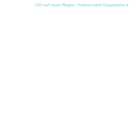
CDU auf neuen Wegen – Fraktion wählt Doppelspitze
»