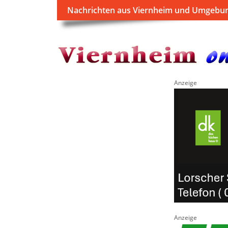
Nachrichten aus Viernheim und Umgebu
Anzeige
Anzeige