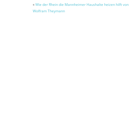
«
Wie der Rhein die Mannheimer Haushalte heizen hilft von
Wolfram Theymann