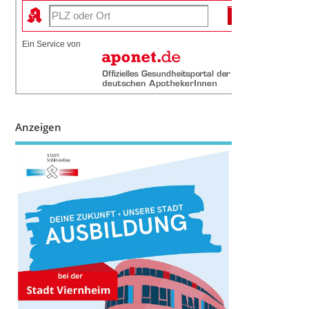
Ein Service von
Anzeigen