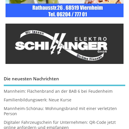
Die neuesten Nachrichten
Mannheim: Flächenbrand an der BAB 6 bei Feudenheim
Familienbildungswerk: Neue Kurse
Mannheim-Schönau: Wohnungsbrand mit einer verletzten
Person
Digitaler Fahrzeugschein für Unternehmen: QR-Code jetzt
online anfordern und empfangen