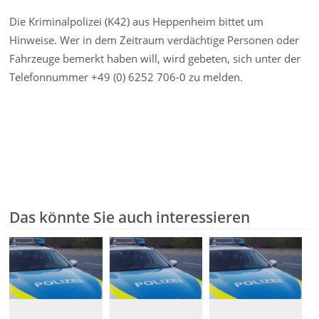
Die Kriminalpolizei (K42) aus Heppenheim bittet um
Hinweise. Wer in dem Zeitraum verdächtige Personen oder
Fahrzeuge bemerkt haben will, wird gebeten, sich unter der
Telefonnummer +49 (0) 6252 706-0 zu melden.
Das könnte Sie auch interessieren