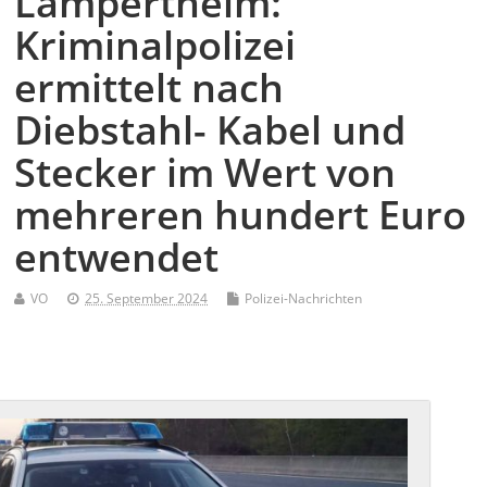
Lampertheim:
Kriminalpolizei
ermittelt nach
Diebstahl- Kabel und
Stecker im Wert von
mehreren hundert Euro
entwendet
VO
25. September 2024
Polizei-Nachrichten