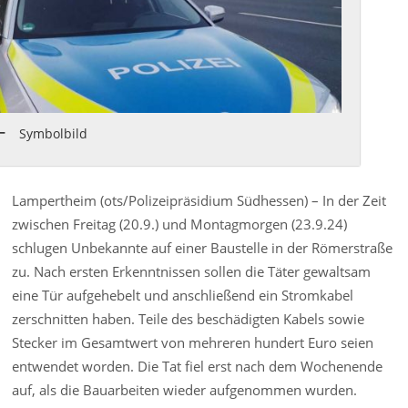
Symbolbild
Lampertheim (ots/Polizeipräsidium Südhessen) – In der Zeit
zwischen Freitag (20.9.) und Montagmorgen (23.9.24)
schlugen Unbekannte auf einer Baustelle in der Römerstraße
zu. Nach ersten Erkenntnissen sollen die Täter gewaltsam
eine Tür aufgehebelt und anschließend ein Stromkabel
zerschnitten haben. Teile des beschädigten Kabels sowie
Stecker im Gesamtwert von mehreren hundert Euro seien
entwendet worden. Die Tat fiel erst nach dem Wochenende
auf, als die Bauarbeiten wieder aufgenommen wurden.