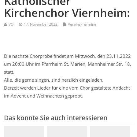
Katholischer
Kirchenchor Viernheim:
VO
17. November 2022
Vereins-Termine
Die nächste Chorprobe findet am Mittwoch, den 23.11.2022
um 20:00 Uhr im Pfarrheim St. Marien, Mannheimer Str. 18,
statt.
Alle, die gerne singen, sind herzlich eingeladen.
Derzeit werden Lieder für eine vom Chor gestaltete Andacht
im Advent und Weihnachten geprobt.
Das könnte Sie auch interessieren