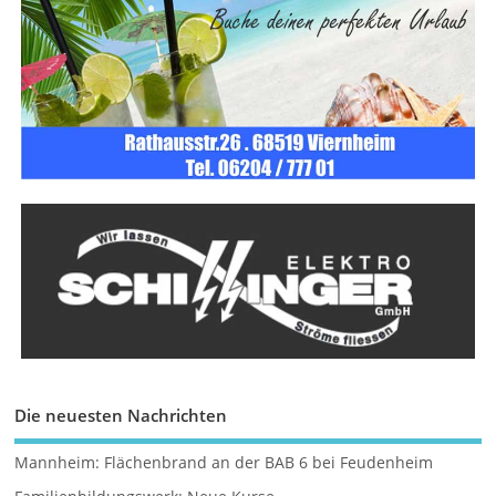
Die neuesten Nachrichten
Mannheim: Flächenbrand an der BAB 6 bei Feudenheim