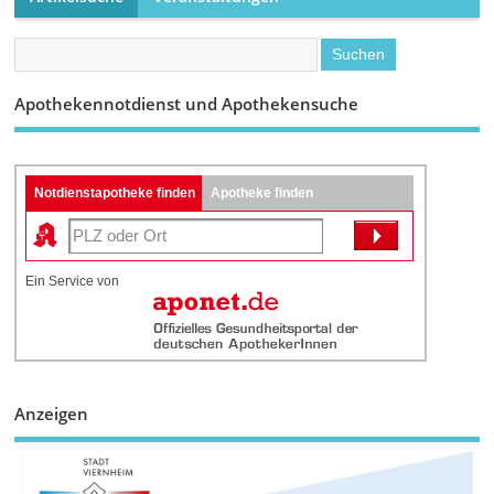
Apothekennotdienst und Apothekensuche
Notdienstapotheke finden
Apotheke finden
Ein Service von
Anzeigen