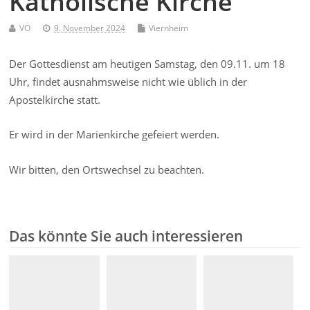
Katholische Kirche
VO
9. November 2024
Viernheim
Der Gottesdienst am heutigen Samstag, den 09.11. um 18
Uhr, findet ausnahmsweise nicht wie üblich in der
Apostelkirche statt.
Er wird in der Marienkirche gefeiert werden.
Wir bitten, den Ortswechsel zu beachten.
Das könnte Sie auch interessieren