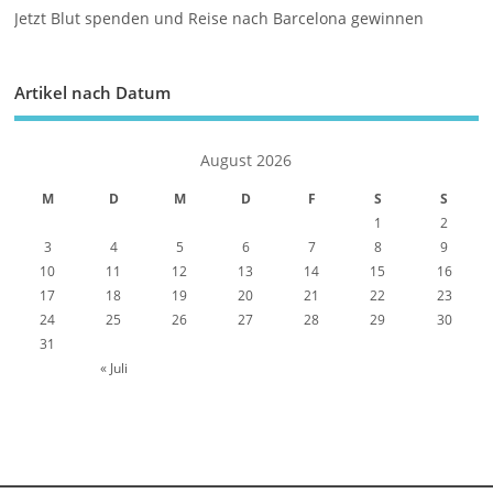
Jetzt Blut spenden und Reise nach Barcelona gewinnen
Artikel nach Datum
August 2026
M
D
M
D
F
S
S
1
2
3
4
5
6
7
8
9
10
11
12
13
14
15
16
17
18
19
20
21
22
23
24
25
26
27
28
29
30
31
« Juli