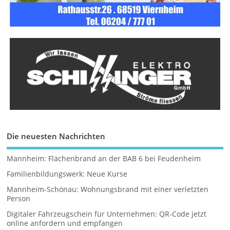
Die neuesten Nachrichten
Mannheim: Flächenbrand an der BAB 6 bei Feudenheim
Familienbildungswerk: Neue Kurse
Mannheim-Schönau: Wohnungsbrand mit einer verletzten
Person
Digitaler Fahrzeugschein für Unternehmen: QR-Code jetzt
online anfordern und empfangen