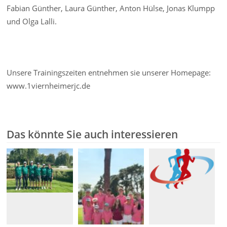
Fabian Günther, Laura Günther, Anton Hülse, Jonas Klumpp
und Olga Lalli.
Unsere Trainingszeiten entnehmen sie unserer Homepage:
www.1viernheimerjc.de
Das könnte Sie auch interessieren