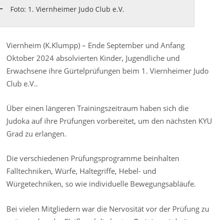
Foto: 1. Viernheimer Judo Club e.V.
Viernheim (K.Klumpp) – Ende September und Anfang
Oktober 2024 absolvierten Kinder, Jugendliche und
Erwachsene ihre Gürtelprüfungen beim 1. Viernheimer Judo
Club e.V..
Über einen längeren Trainingszeitraum haben sich die
Judoka auf ihre Prüfungen vorbereitet, um den nächsten KYU
Grad zu erlangen.
Die verschiedenen Prüfungsprogramme beinhalten
Falltechniken, Würfe, Haltegriffe, Hebel- und
Würgetechniken, so wie individuelle Bewegungsabläufe.
Bei vielen Mitgliedern war die Nervosität vor der Prüfung zu