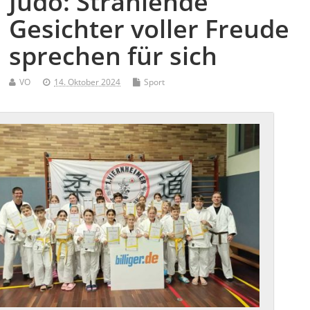
Judo: Strahlende
Gesichter voller Freude
sprechen für sich
VO
14. Oktober 2024
Sport