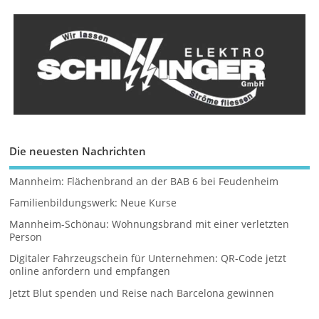
Die neuesten Nachrichten
Mannheim: Flächenbrand an der BAB 6 bei Feudenheim
Familienbildungswerk: Neue Kurse
Mannheim-Schönau: Wohnungsbrand mit einer verletzten
Person
Digitaler Fahrzeugschein für Unternehmen: QR-Code jetzt
online anfordern und empfangen
Jetzt Blut spenden und Reise nach Barcelona gewinnen