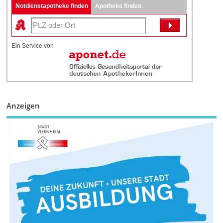
Notdienstapotheke finden
Apotheke finden
Ein Service von
Anzeigen