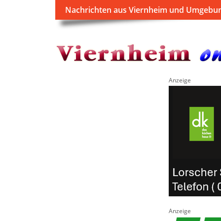
Nachrichten aus Viernheim und Umgebu
Anzeige
Anzeige