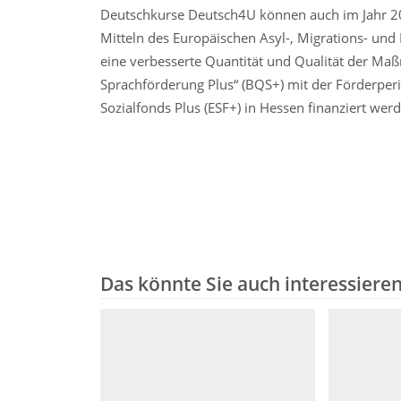
Deutschkurse Deutsch4U können auch im Jahr 2
Mitteln des Europäischen Asyl-, Migrations- und
eine verbesserte Quantität und Qualität der Ma
Sprachförderung Plus“ (BQS+) mit der Förderpe
Sozialfonds Plus (ESF+) in Hessen finanziert werd
Das könnte Sie auch interessiere