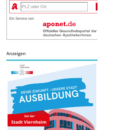
Ein Service von
Anzeigen