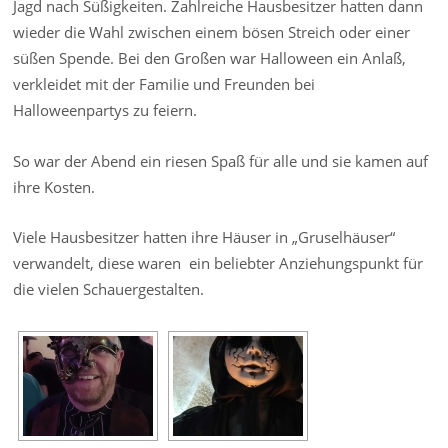
Jagd nach Süßigkeiten. Zahlreiche Hausbesitzer hatten dann
wieder die Wahl zwischen einem bösen Streich oder einer
süßen Spende. Bei den Großen war Halloween ein Anlaß,
verkleidet mit der Familie und Freunden bei
Halloweenpartys zu feiern.
So war der Abend ein riesen Spaß für alle und sie kamen auf
ihre Kosten.
Viele Hausbesitzer hatten ihre Häuser in „Gruselhäuser“
verwandelt, diese waren ein beliebter Anziehungspunkt für
die vielen Schauergestalten.