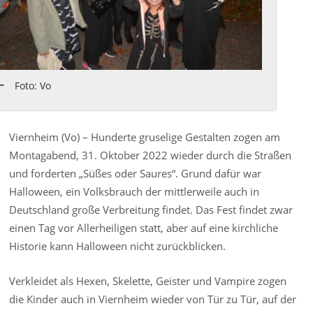
Foto: Vo
Viernheim (Vo) – Hunderte gruselige Gestalten zogen am
Montagabend, 31. Oktober 2022 wieder durch die Straßen
und forderten „Süßes oder Saures“. Grund dafür war
Halloween, ein Volksbrauch der mittlerweile auch in
Deutschland große Verbreitung findet. Das Fest findet zwar
einen Tag vor Allerheiligen statt, aber auf eine kirchliche
Historie kann Halloween nicht zurückblicken.
Verkleidet als Hexen, Skelette, Geister und Vampire zogen
die Kinder auch in Viernheim wieder von Tür zu Tür, auf der