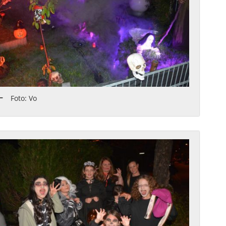
Foto: Vo