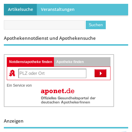
Artikelsuche
Veranstaltungen
Apothekennotdienst und Apothekensuche
Notdienstapotheke finden
Apotheke finden
Ein Service von
Anzeigen