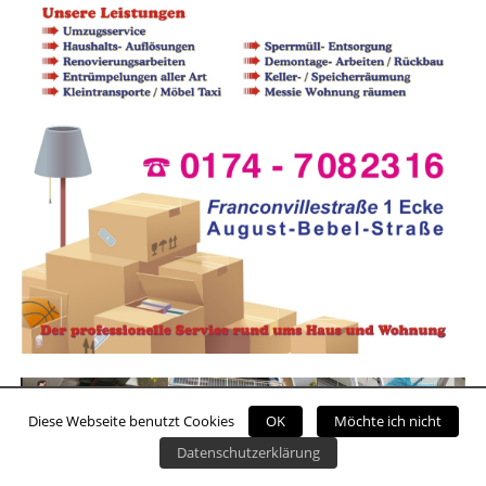
Diese Webseite benutzt Cookies
OK
Möchte ich nicht
Datenschutzerklärung