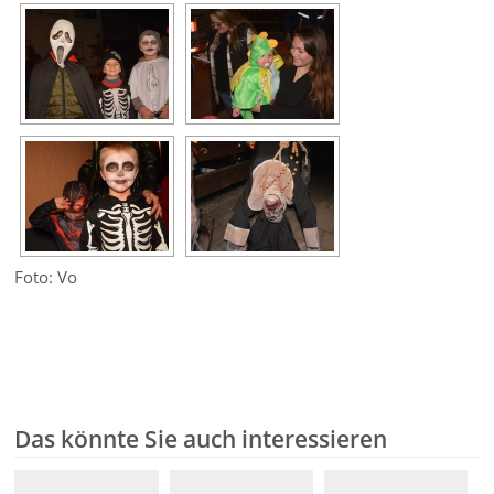
Foto: Vo
Das könnte Sie auch interessieren