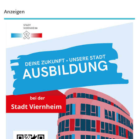
Anzeigen