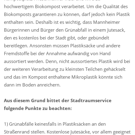
hochwertigem Biokompost verarbeitet. Um die Qualität des
Biokomposts garantieren zu können, darf jedoch kein Plastik
enthalten sein. Deshalb ist es wichtig, dass Mannheimer
Bürgerinnen und Bürger den Grünabfall in einem Jutesack,
den es kostenlos bei der Stadt gibt, oder gebündelt
bereitlegen. Ansonsten müssen Plastiksäcke und andere
Fremdstoffe bei der Annahme aufwändig von Hand
aussortiert werden. Denn, nicht aussortiertes Plastik wird bei
der weiteren Verarbeitung zu kleinsten Teilchen gehäckselt
und das im Kompost enthaltene Mikroplastik könnte sich
dann im Boden anreichern.
Aus diesem Grund bittet der Stadtraumservice
folgende Punkte zu beachten:
1) Grünabfälle keinesfalls in Plastiksäcken an den
Straßenrand stellen. Kostenlose Jutesäcke, vor allem geeignet