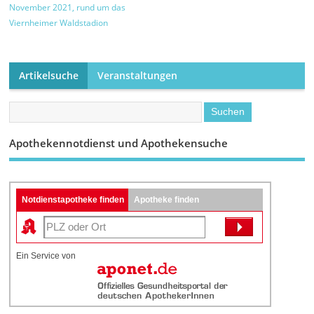
November 2021, rund um das
Viernheimer Waldstadion
Artikelsuche
Veranstaltungen
Apothekennotdienst und Apothekensuche
Notdienstapotheke finden
Apotheke finden
Ein Service von