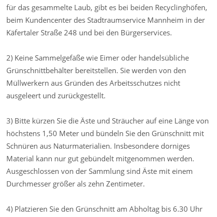
für das gesammelte Laub, gibt es bei beiden Recyclinghöfen,
beim Kundencenter des Stadtraumservice Mannheim in der
Käfertaler Straße 248 und bei den Bürgerservices.
2) Keine Sammelgefäße wie Eimer oder handelsübliche
Grünschnittbehälter bereitstellen. Sie werden von den
Müllwerkern aus Gründen des Arbeitsschutzes nicht
ausgeleert und zurückgestellt.
3) Bitte kürzen Sie die Äste und Sträucher auf eine Länge von
höchstens 1,50 Meter und bündeln Sie den Grünschnitt mit
Schnüren aus Naturmaterialien. Insbesondere dorniges
Material kann nur gut gebündelt mitgenommen werden.
Ausgeschlossen von der Sammlung sind Äste mit einem
Durchmesser größer als zehn Zentimeter.
4) Platzieren Sie den Grünschnitt am Abholtag bis 6.30 Uhr