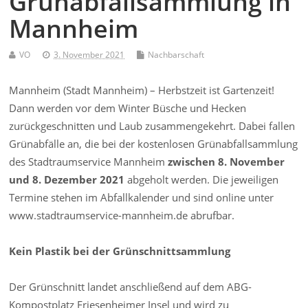
Grünabfallsammlung in
Mannheim
VO
3. November 2021
Nachbarschaft
Mannheim (Stadt Mannheim) – Herbstzeit ist Gartenzeit!
Dann werden vor dem Winter Büsche und Hecken
zurückgeschnitten und Laub zusammengekehrt. Dabei fallen
Grünabfälle an, die bei der kostenlosen Grünabfallsammlung
des Stadtraumservice Mannheim
zwischen 8. November
und 8. Dezember 2021
abgeholt werden. Die jeweiligen
Termine stehen im Abfallkalender und sind online unter
www.stadtraumservice-mannheim.de abrufbar.
Kein Plastik bei der Grünschnittsammlung
Der Grünschnitt landet anschließend auf dem ABG-
Kompostplatz Friesenheimer Insel und wird zu