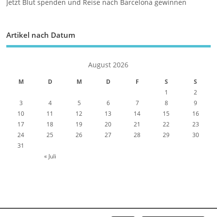
Jetzt Blut spenden und Reise nach Barcelona gewinnen
Artikel nach Datum
August 2026
M
D
M
D
F
S
S
1
2
3
4
5
6
7
8
9
10
11
12
13
14
15
16
17
18
19
20
21
22
23
24
25
26
27
28
29
30
31
« Juli