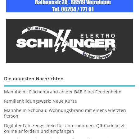
Die neuesten Nachrichten
Mannheim: Flächenbrand an der BAB 6 bei Feudenheim
Familienbildungswerk: Neue Kurse
Mannheim-Schönau: Wohnungsbrand mit einer verletzten
Person
Digitaler Fahrzeugschein für Unternehmen: QR-Code jetzt
online anfordern und empfangen