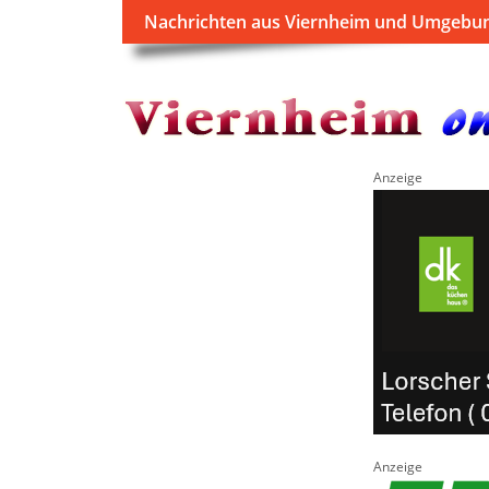
Nachrichten aus Viernheim und Umgebu
Anzeige
Anzeige