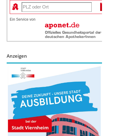
Ein Service von
Anzeigen