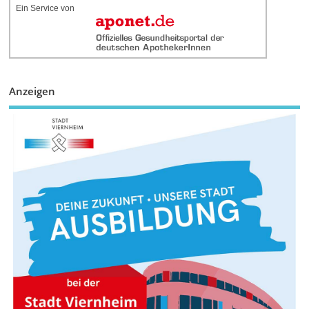
Ein Service von
Anzeigen