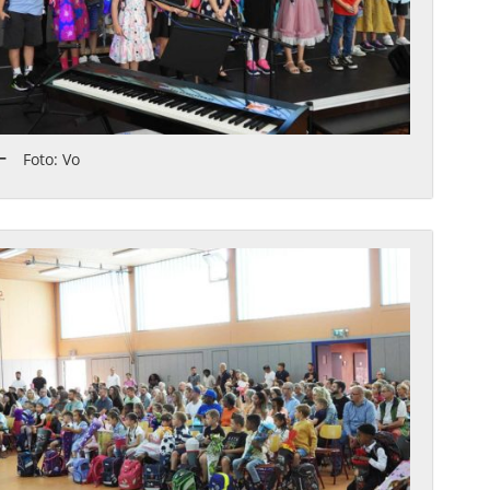
Foto: Vo