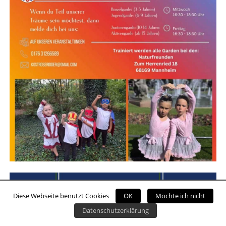
Diese Webseite benutzt Cookies
OK
Möchte ich nicht
Datenschutzerklärung