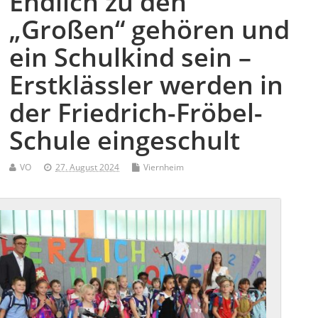
Endlich zu den
„Großen“ gehören und
ein Schulkind sein –
Erstklässler werden in
der Friedrich-Fröbel-
Schule eingeschult
VO
27. August 2024
Viernheim