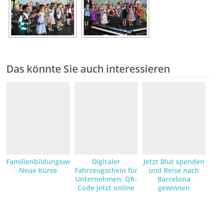
Das könnte Sie auch interessieren
Familienbildungswerk:
Digitaler
Jetzt Blut spenden
Neue Kurse
Fahrzeugschein für
und Reise nach
Unternehmen: QR-
Barcelona
Code jetzt online
gewinnen
anfordern und
empfangen