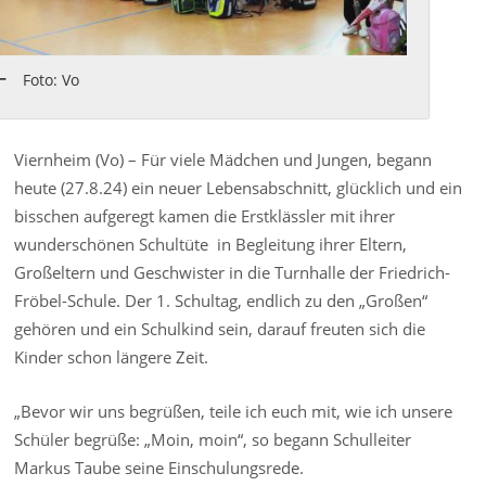
Foto: Vo
Viernheim (Vo) – Für viele Mädchen und Jungen, begann
heute (27.8.24) ein neuer Lebensabschnitt, glücklich und ein
bisschen aufgeregt kamen die Erstklässler mit ihrer
wunderschönen Schultüte in Begleitung ihrer Eltern,
Großeltern und Geschwister in die Turnhalle der Friedrich-
Fröbel-Schule. Der 1. Schultag, endlich zu den „Großen“
gehören und ein Schulkind sein, darauf freuten sich die
Kinder schon längere Zeit.
„Bevor wir uns begrüßen, teile ich euch mit, wie ich unsere
Schüler begrüße: „Moin, moin“, so begann Schulleiter
Markus Taube seine Einschulungsrede.