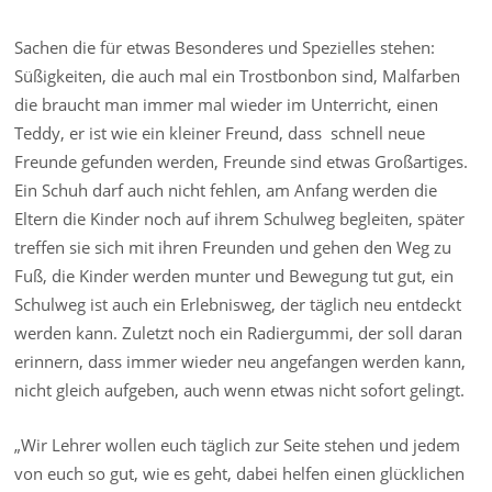
Sachen die für etwas Besonderes und Spezielles stehen:
Süßigkeiten, die auch mal ein Trostbonbon sind, Malfarben
die braucht man immer mal wieder im Unterricht, einen
Teddy, er ist wie ein kleiner Freund, dass schnell neue
Freunde gefunden werden, Freunde sind etwas Großartiges.
Ein Schuh darf auch nicht fehlen, am Anfang werden die
Eltern die Kinder noch auf ihrem Schulweg begleiten, später
treffen sie sich mit ihren Freunden und gehen den Weg zu
Fuß, die Kinder werden munter und Bewegung tut gut, ein
Schulweg ist auch ein Erlebnisweg, der täglich neu entdeckt
werden kann. Zuletzt noch ein Radiergummi, der soll daran
erinnern, dass immer wieder neu angefangen werden kann,
nicht gleich aufgeben, auch wenn etwas nicht sofort gelingt.
„Wir Lehrer wollen euch täglich zur Seite stehen und jedem
von euch so gut, wie es geht, dabei helfen einen glücklichen