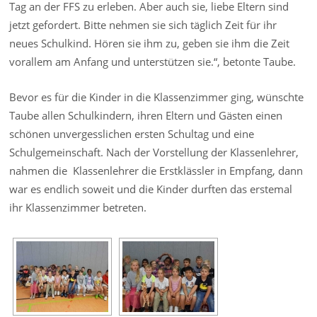
Tag an der FFS zu erleben. Aber auch sie, liebe Eltern sind
jetzt gefordert. Bitte nehmen sie sich täglich Zeit für ihr
neues Schulkind. Hören sie ihm zu, geben sie ihm die Zeit
vorallem am Anfang und unterstützen sie.“, betonte Taube.
Bevor es für die Kinder in die Klassenzimmer ging, wünschte
Taube allen Schulkindern, ihren Eltern und Gästen einen
schönen unvergesslichen ersten Schultag und eine
Schulgemeinschaft. Nach der Vorstellung der Klassenlehrer,
nahmen die Klassenlehrer die Erstklässler in Empfang, dann
war es endlich soweit und die Kinder durften das erstemal
ihr Klassenzimmer betreten.