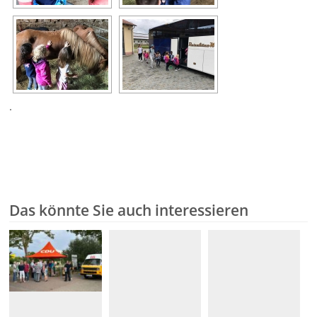
.
Das könnte Sie auch interessieren