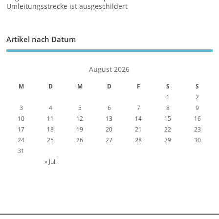
Umleitungsstrecke ist ausgeschildert
Artikel nach Datum
August 2026
M
D
M
D
F
S
S
1
2
3
4
5
6
7
8
9
10
11
12
13
14
15
16
17
18
19
20
21
22
23
24
25
26
27
28
29
30
31
« Juli