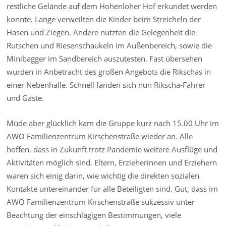
restliche Gelände auf dem Hohenloher Hof erkundet werden
konnte. Lange verweilten die Kinder beim Streicheln der
Hasen und Ziegen. Andere nutzten die Gelegenheit die
Rutschen und Riesenschaukeln im Außenbereich, sowie die
Minibagger im Sandbereich auszutesten. Fast übersehen
wurden in Anbetracht des großen Angebots die Rikschas in
einer Nebenhalle. Schnell fanden sich nun Rikscha-Fahrer
und Gäste.
Müde aber glücklich kam die Gruppe kurz nach 15.00 Uhr im
AWO Familienzentrum Kirschenstraße wieder an. Alle
hoffen, dass in Zukunft trotz Pandemie weitere Ausflüge und
Aktivitäten möglich sind. Eltern, Erzieherinnen und Erziehern
waren sich einig darin, wie wichtig die direkten sozialen
Kontakte untereinander für alle Beteiligten sind. Gut, dass im
AWO Familienzentrum Kirschenstraße sukzessiv unter
Beachtung der einschlägigen Bestimmungen, viele