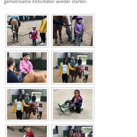
gemeinsame Aktivitäten wieder starten.