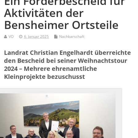
Ein Förderbescheid für
Aktivitäten der
Bensheimer Ortsteile
VO
6. Januar 2025
Nachbarschaft
Landrat Christian Engelhardt überreichte
den Bescheid bei seiner Weihnachtstour
2024 – Mehrere ehrenamtliche
Kleinprojekte bezuschusst