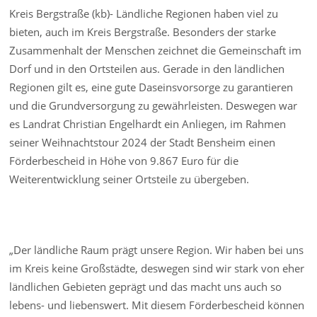
Kreis Bergstraße (kb)- Ländliche Regionen haben viel zu
bieten, auch im Kreis Bergstraße. Besonders der starke
Zusammenhalt der Menschen zeichnet die Gemeinschaft im
Dorf und in den Ortsteilen aus. Gerade in den ländlichen
Regionen gilt es, eine gute Daseinsvorsorge zu garantieren
und die Grundversorgung zu gewährleisten. Deswegen war
es Landrat Christian Engelhardt ein Anliegen, im Rahmen
seiner Weihnachtstour 2024 der Stadt Bensheim einen
Förderbescheid in Höhe von 9.867 Euro für die
Weiterentwicklung seiner Ortsteile zu übergeben.
„Der ländliche Raum prägt unsere Region. Wir haben bei uns
im Kreis keine Großstädte, deswegen sind wir stark von eher
ländlichen Gebieten geprägt und das macht uns auch so
lebens- und liebenswert. Mit diesem Förderbescheid können