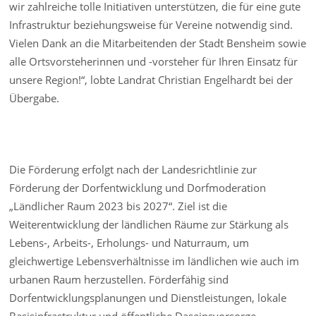
wir zahlreiche tolle Initiativen unterstützen, die für eine gute
Infrastruktur beziehungsweise für Vereine notwendig sind.
Vielen Dank an die Mitarbeitenden der Stadt Bensheim sowie
alle Ortsvorsteherinnen und -vorsteher für Ihren Einsatz für
unsere Region!“, lobte Landrat Christian Engelhardt bei der
Übergabe.
Die Förderung erfolgt nach der Landesrichtlinie zur
Förderung der Dorfentwicklung und Dorfmoderation
„Ländlicher Raum 2023 bis 2027“. Ziel ist die
Weiterentwicklung der ländlichen Räume zur Stärkung als
Lebens-, Arbeits-, Erholungs- und Naturraum, um
gleichwertige Lebensverhältnisse im ländlichen wie auch im
urbanen Raum herzustellen. Förderfähig sind
Dorfentwicklungsplanungen und Dienstleistungen, lokale