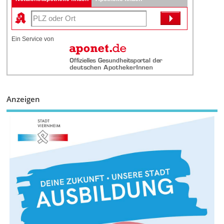
Ein Service von
Anzeigen