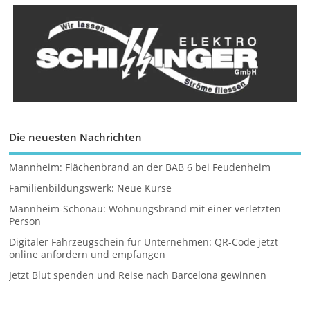
Die neuesten Nachrichten
Mannheim: Flächenbrand an der BAB 6 bei Feudenheim
Familienbildungswerk: Neue Kurse
Mannheim-Schönau: Wohnungsbrand mit einer verletzten
Person
Digitaler Fahrzeugschein für Unternehmen: QR-Code jetzt
online anfordern und empfangen
Jetzt Blut spenden und Reise nach Barcelona gewinnen