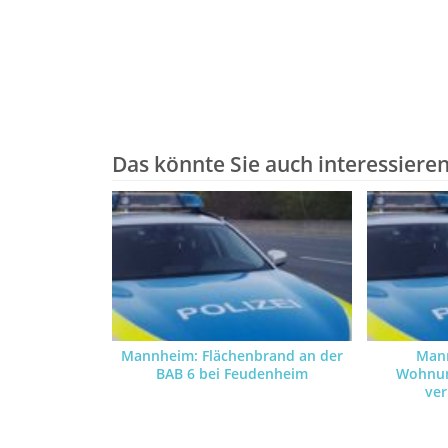
Das könnte Sie auch interessiere
Mannheim: Flächenbrand an der
Man
BAB 6 bei Feudenheim
Wohnun
ver