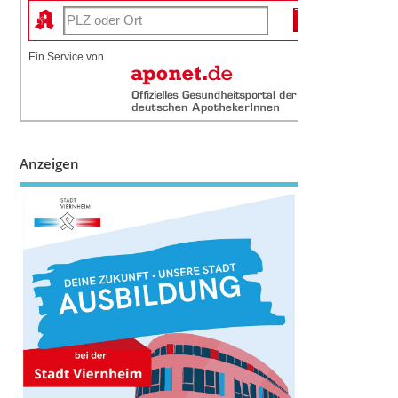
Ein Service von
Anzeigen