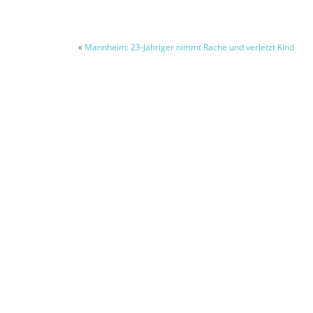
«
Mannheim: 23-Jähriger nimmt Rache und verletzt Kind