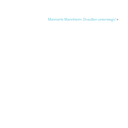
Maimarkt Mannheim: Draußen unterwegs!
»