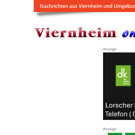
Nachrichten aus Viernheim und Umgebu
Anzeige
Anzeige