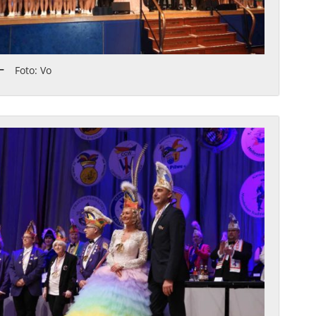
Foto: Vo