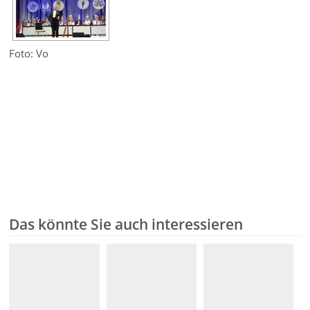
Foto: Vo
Das könnte Sie auch interessieren