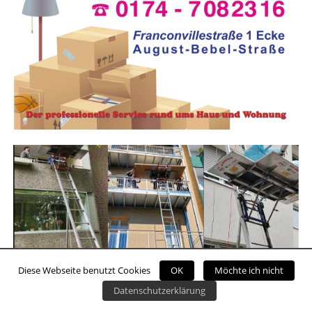
Diese Webseite benutzt Cookies
OK
Möchte ich nicht
Datenschutzerklärung