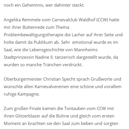
noch ein Geheimnis, wer dahinter steckt.
Angelika Remmele vom Carnevalclub Waldhof (CCW) hatte
mir ihrer Büttenrede zum Thema
Problembewältigungstherapie die Lacher auf ihrer Seite und
holte damit da Publikum ab. Sehr emotional wurde es im
Saal, wie die Lebensgeschichte von Mannheims
Stadtprinzessin Nadine II. tänzerisch dargestellt wurde, da
wurden so manche Tränchen verdrückt.
Oberbürgermeister Christian Specht sprach Grußworte und
wünschte allen Karnevalvereinen eine schöne und vorallem
ruhige Kampagne.
Zum großen Finale kamen die Tontauben vom CCW mit
ihren Glitzerblazer auf die Bühne und gleich vom ersten
Moment an brachten sie den Saal zum beben und sorgten