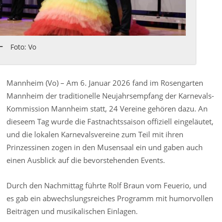
Foto: Vo
Mannheim (Vo) – Am 6. Januar 2026 fand im Rosengarten
Mannheim der traditionelle Neujahrsempfang der Karnevals-
Kommission Mannheim statt, 24 Vereine gehören dazu. An
dieseem Tag wurde die Fastnachtssaison offiziell eingeläutet,
und die lokalen Karnevalsvereine zum Teil mit ihren
Prinzessinen zogen in den Musensaal ein und gaben auch
einen Ausblick auf die bevorstehenden Events.
Durch den Nachmittag führte Rolf Braun vom Feuerio, und
es gab ein abwechslungsreiches Programm mit humorvollen
Beiträgen und musikalischen Einlagen.