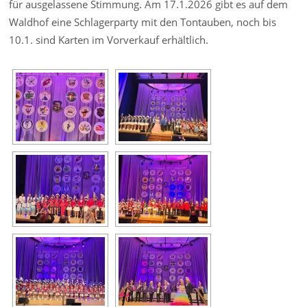
für ausgelassene Stimmung. Am 17.1.2026 gibt es auf dem
Waldhof eine Schlagerparty mit den Tontauben, noch bis
10.1. sind Karten im Vorverkauf erhältlich.