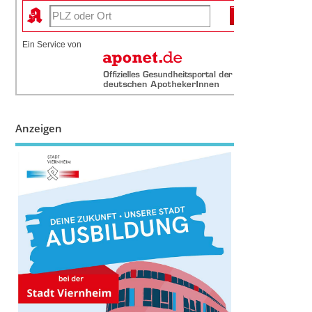
Ein Service von
Anzeigen