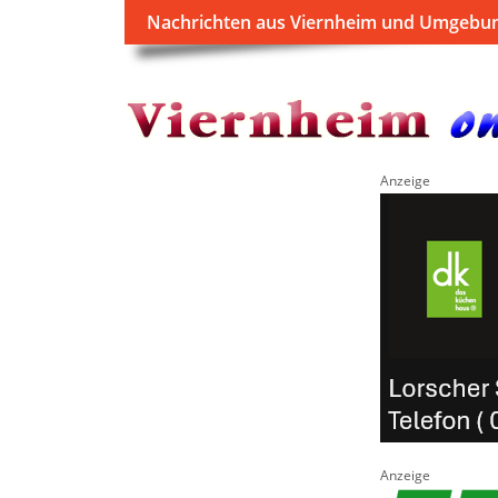
Nachrichten aus Viernheim und Umgebu
Anzeige
Anzeige