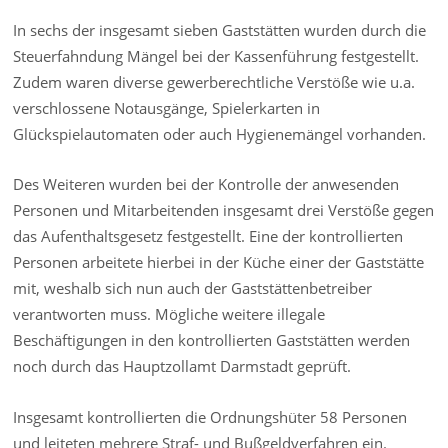
In sechs der insgesamt sieben Gaststätten wurden durch die
Steuerfahndung Mängel bei der Kassenführung festgestellt.
Zudem waren diverse gewerberechtliche Verstöße wie u.a.
verschlossene Notausgänge, Spielerkarten in
Glückspielautomaten oder auch Hygienemängel vorhanden.
Des Weiteren wurden bei der Kontrolle der anwesenden
Personen und Mitarbeitenden insgesamt drei Verstöße gegen
das Aufenthaltsgesetz festgestellt. Eine der kontrollierten
Personen arbeitete hierbei in der Küche einer der Gaststätte
mit, weshalb sich nun auch der Gaststättenbetreiber
verantworten muss. Mögliche weitere illegale
Beschäftigungen in den kontrollierten Gaststätten werden
noch durch das Hauptzollamt Darmstadt geprüft.
Insgesamt kontrollierten die Ordnungshüter 58 Personen
und leiteten mehrere Straf- und Bußgeldverfahren ein.