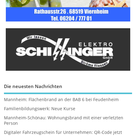
Die neuesten Nachrichten
Mannheim: Flächenbrand an der BAB 6 bei Feudenheim
Familienbildungswerk: Neue Kurse
Mannheim-Schönau: Wohnungsbrand mit einer verletzten
Person
Digitaler Fahrzeugschein für Unternehmen: QR-Code jetzt