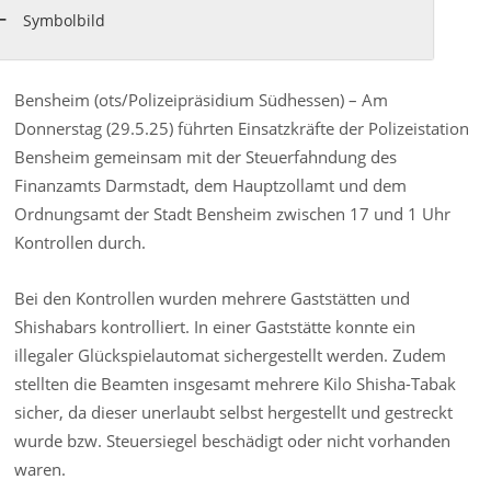
Symbolbild
Bensheim (ots/Polizeipräsidium Südhessen) – Am
Donnerstag (29.5.25) führten Einsatzkräfte der Polizeistation
Bensheim gemeinsam mit der Steuerfahndung des
Finanzamts Darmstadt, dem Hauptzollamt und dem
Ordnungsamt der Stadt Bensheim zwischen 17 und 1 Uhr
Kontrollen durch.
Bei den Kontrollen wurden mehrere Gaststätten und
Shishabars kontrolliert. In einer Gaststätte konnte ein
illegaler Glückspielautomat sichergestellt werden. Zudem
stellten die Beamten insgesamt mehrere Kilo Shisha-Tabak
sicher, da dieser unerlaubt selbst hergestellt und gestreckt
wurde bzw. Steuersiegel beschädigt oder nicht vorhanden
waren.