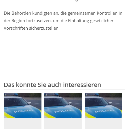
Die Behörden kündigten an, die gemeinsamen Kontrollen in
der Region fortzusetzen, um die Einhaltung gesetzlicher
Vorschriften sicherzustellen.
Das könnte Sie auch interessieren