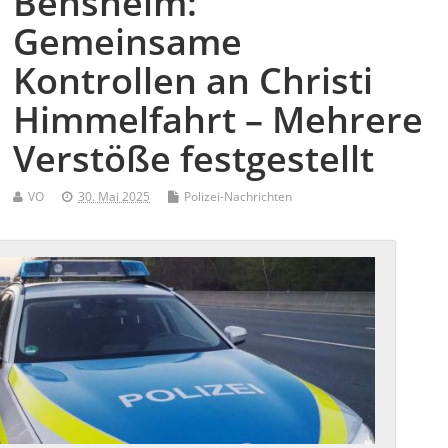
Bensheim:
Gemeinsame
Kontrollen an Christi
Himmelfahrt – Mehrere
Verstöße festgestellt
VO
30. Mai 2025
Polizei-Nachrichten