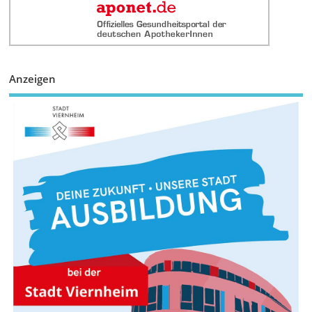
Anzeigen