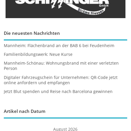
Die neuesten Nachrichten
Mannheim: Flächenbrand an der BAB 6 bei Feudenheim
Familienbildungswerk: Neue Kurse
Mannheim-Schönau: Wohnungsbrand mit einer verletzten
Person
Digitaler Fahrzeugschein für Unternehmen: QR-Code jetzt
online anfordern und empfangen
Jetzt Blut spenden und Reise nach Barcelona gewinnen
Artikel nach Datum
August 2026