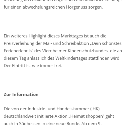
für einen abwechslungsreichen Hörgenuss sorgen.
Ein weiteres Highlight dieses Markttages ist auch die
Preisverleihung der Mal- und Schreibaktion „Dein schönstes
Ferienerlebnis“ des Viernheimer Kinderschutzbundes, die an
diesem Tag anlässlich des Weltkindertages stattfinden wird.
Der Eintritt ist wie immer frei.
Zur Information
Die von der Industrie- und Handelskammer (IHK)
deutschlandweit initiierte Aktion „Heimat shoppen“ geht
auch in Südhessen in eine neue Runde. Ab dem 9.