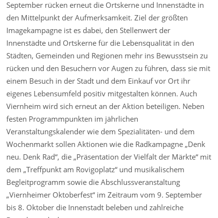
September rücken erneut die Ortskerne und Innenstädte in
den Mittelpunkt der Aufmerksamkeit. Ziel der größten
Imagekampagne ist es dabei, den Stellenwert der
Innenstädte und Ortskerne für die Lebensqualität in den
Städten, Gemeinden und Regionen mehr ins Bewusstsein zu
rücken und den Besuchern vor Augen zu führen, dass sie mit
einem Besuch in der Stadt und dem Einkauf vor Ort ihr
eigenes Lebensumfeld positiv mitgestalten können. Auch
Viernheim wird sich erneut an der Aktion beteiligen. Neben
festen Programmpunkten im jährlichen
Veranstaltungskalender wie dem Spezialitäten- und dem
Wochenmarkt sollen Aktionen wie die Radkampagne „Denk
neu. Denk Rad“, die „Präsentation der Vielfalt der Märkte“ mit
dem „Treffpunkt am Rovigoplatz“ und musikalischem
Begleitprogramm sowie die Abschlussveranstaltung
„Viernheimer Oktoberfest“ im Zeitraum vom 9. September
bis 8. Oktober die Innenstadt beleben und zahlreiche