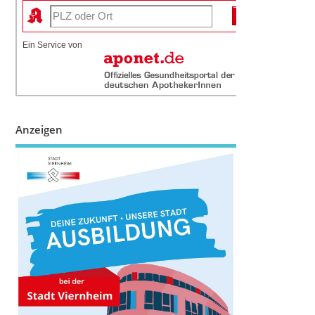
Ein Service von
Anzeigen