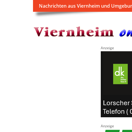
Nachrichten aus Viernheim und Umgebu
Anzeige
Anzeige