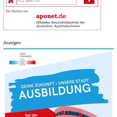
Ein Service von
Anzeigen