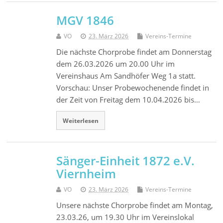
MGV 1846
VO
23. März 2026
Vereins-Termine
Die nächste Chorprobe findet am Donnerstag
dem 26.03.2026 um 20.00 Uhr im
Vereinshaus Am Sandhöfer Weg 1a statt.
Vorschau: Unser Probewochenende findet in
der Zeit von Freitag dem 10.04.2026 bis…
Weiterlesen
Sänger-Einheit 1872 e.V.
Viernheim
VO
23. März 2026
Vereins-Termine
Unsere nächste Chorprobe findet am Montag,
23.03.26, um 19.30 Uhr im Vereinslokal