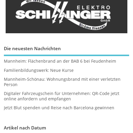
Die neuesten Nachrichten
Mannheim: Flächenbrand an der BAB 6 bei Feudenheim
Familienbildungswerk: Neue Kurse
Mannheim-Schönau: Wohnungsbrand mit einer verletzten
Person
Digitaler Fahrzeugschein für Unternehmen: QR-Code jetzt
online anfordern und empfangen
Jetzt Blut spenden und Reise nach Barcelona gewinnen
Artikel nach Datum