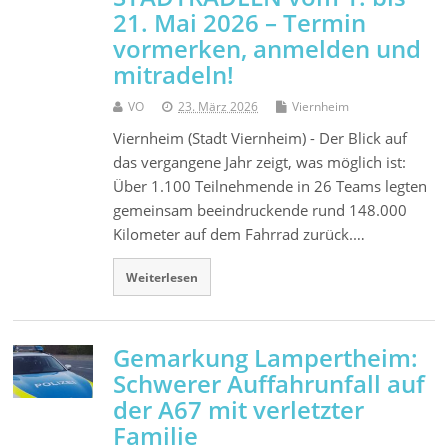
21. Mai 2026 – Termin
vormerken, anmelden und
mitradeln!
VO
23. März 2026
Viernheim
Viernheim (Stadt Viernheim) - Der Blick auf
das vergangene Jahr zeigt, was möglich ist:
Über 1.100 Teilnehmende in 26 Teams legten
gemeinsam beeindruckende rund 148.000
Kilometer auf dem Fahrrad zurück.…
Weiterlesen
Gemarkung Lampertheim:
Schwerer Auffahrunfall auf
der A67 mit verletzter
Familie