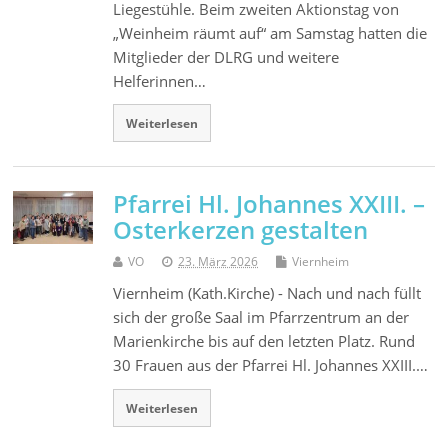
Liegestühle. Beim zweiten Aktionstag von
„Weinheim räumt auf“ am Samstag hatten die
Mitglieder der DLRG und weitere
Helferinnen…
Weiterlesen
Pfarrei Hl. Johannes XXIII. –
Osterkerzen gestalten
VO
23. März 2026
Viernheim
Viernheim (Kath.Kirche) - Nach und nach füllt
sich der große Saal im Pfarrzentrum an der
Marienkirche bis auf den letzten Platz. Rund
30 Frauen aus der Pfarrei Hl. Johannes XXIII.…
Weiterlesen