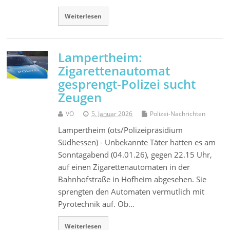
Weiterlesen
Lampertheim:
Zigarettenautomat
gesprengt-Polizei sucht
Zeugen
VO
5. Januar 2026
Polizei-Nachrichten
Lampertheim (ots/Polizeipräsidium
Südhessen) - Unbekannte Täter hatten es am
Sonntagabend (04.01.26), gegen 22.15 Uhr,
auf einen Zigarettenautomaten in der
Bahnhofstraße in Hofheim abgesehen. Sie
sprengten den Automaten vermutlich mit
Pyrotechnik auf. Ob…
Weiterlesen