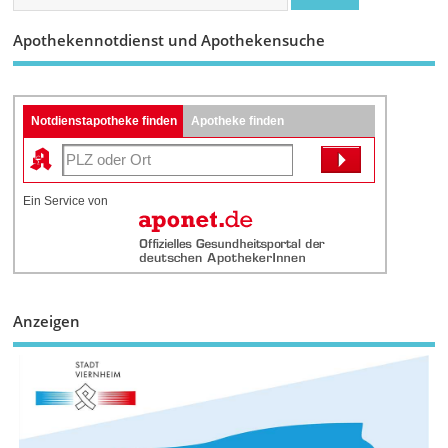
Apothekennotdienst und Apothekensuche
Notdienstapotheke finden
Apotheke finden
Ein Service von
Anzeigen