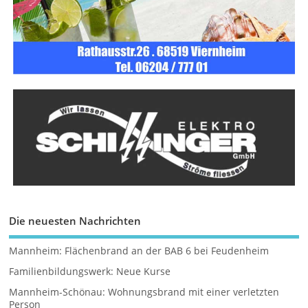
Die neuesten Nachrichten
Mannheim: Flächenbrand an der BAB 6 bei Feudenheim
Familienbildungswerk: Neue Kurse
Mannheim-Schönau: Wohnungsbrand mit einer verletzten
Person