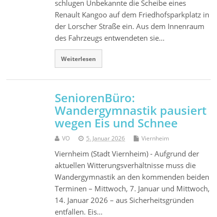
schlugen Unbekannte die Scheibe eines
Renault Kangoo auf dem Friedhofsparkplatz in
der Lorscher Straße ein. Aus dem Innenraum
des Fahrzeugs entwendeten sie…
Weiterlesen
SeniorenBüro:
Wandergymnastik pausiert
wegen Eis und Schnee
VO
5. Januar 2026
Viernheim
Viernheim (Stadt Viernheim) - Aufgrund der
aktuellen Witterungsverhältnisse muss die
Wandergymnastik an den kommenden beiden
Terminen – Mittwoch, 7. Januar und Mittwoch,
14. Januar 2026 – aus Sicherheitsgründen
entfallen. Eis…