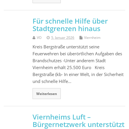
Für schnelle Hilfe über
Stadtgrenzen hinaus
VO
5. Januar 2026
Viernheim
Kreis Bergstraße unterstützt seine
Feuerwehren bei überörtlichen Aufgaben des
Brandschutzes -Unter anderem Stadt
Viernheim erhält 25.500 Euro Kreis
Bergstraße (kb- In einer Welt, in der Sicherheit
und schnelle Hilfe…
Weiterlesen
Viernheims Luft –
Bürgernetzwerk unterstützt