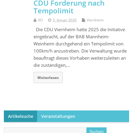
CDU Forderung nach
Tempolimit
VO
5. Januar 2026
Viernheim
Die CDU Viernheim hatte 2025 die Initiative
eingebracht, auf der BAB Mannheim-
Weinheim durchgehend ein Tempolimit von
100km/h anzustreben. Die Verwaltung wurde
beauftragt dieses Vorhaben weiterzuleiten an
die zuständigen,…
Weiterlesen
Artikelsuche
Veranstaltungen