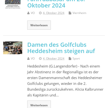
Oktober 2024
VO
4. Oktober 2024
Viernheim
Weiterlesen
Damen des Golfclubs
Heddesheim steigen auf
VO
4. Oktober 2024
Sport
Heddesheim (G.Langendörfer) - Nach einem
Jahr Abstinenz in der Regionalliga ist es der
ersten Damenmannschaft des Heddesheimer
Golfclubs gelungen, wieder in die 2.
Bundesliga zurückzukehren. Alicia Kalbrunner
als Kapitänin und…
Weiterlesen