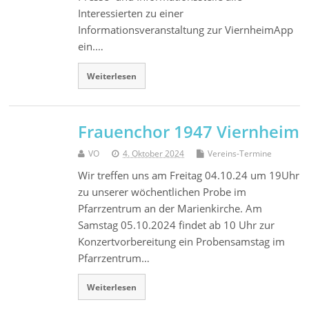
Interessierten zu einer
Informationsveranstaltung zur ViernheimApp
ein.…
Weiterlesen
Frauenchor 1947 Viernheim
VO
4. Oktober 2024
Vereins-Termine
Wir treffen uns am Freitag 04.10.24 um 19Uhr
zu unserer wöchentlichen Probe im
Pfarrzentrum an der Marienkirche. Am
Samstag 05.10.2024 findet ab 10 Uhr zur
Konzertvorbereitung ein Probensamstag im
Pfarrzentrum…
Weiterlesen