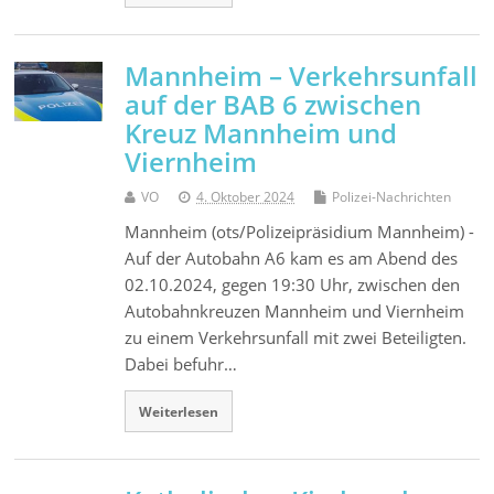
Mannheim – Verkehrsunfall
auf der BAB 6 zwischen
Kreuz Mannheim und
Viernheim
VO
4. Oktober 2024
Polizei-Nachrichten
Mannheim (ots/Polizeipräsidium Mannheim) -
Auf der Autobahn A6 kam es am Abend des
02.10.2024, gegen 19:30 Uhr, zwischen den
Autobahnkreuzen Mannheim und Viernheim
zu einem Verkehrsunfall mit zwei Beteiligten.
Dabei befuhr…
Weiterlesen