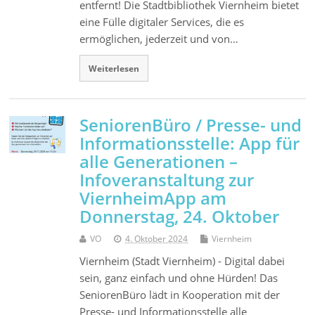
entfernt! Die Stadtbibliothek Viernheim bietet
eine Fülle digitaler Services, die es
ermöglichen, jederzeit und von…
Weiterlesen
SeniorenBüro / Presse- und
Informationsstelle: App für
alle Generationen –
Infoveranstaltung zur
ViernheimApp am
Donnerstag, 24. Oktober
VO
4. Oktober 2024
Viernheim
Viernheim (Stadt Viernheim) - Digital dabei
sein, ganz einfach und ohne Hürden! Das
SeniorenBüro lädt in Kooperation mit der
Presse- und Informationsstelle alle