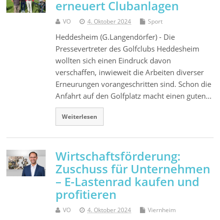
erneuert Clubanlagen
VO
4. Oktober 2024
Sport
Heddesheim (G.Langendörfer) - Die
Pressevertreter des Golfclubs Heddesheim
wollten sich einen Eindruck davon
verschaffen, inwieweit die Arbeiten diverser
Erneurungen vorangeschritten sind. Schon die
Anfahrt auf den Golfplatz macht einen guten…
Weiterlesen
Wirtschaftsförderung:
Zuschuss für Unternehmen
– E-Lastenrad kaufen und
profitieren
VO
4. Oktober 2024
Viernheim