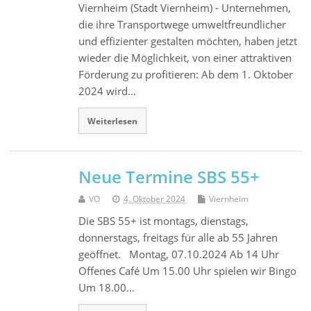
Viernheim (Stadt Viernheim) - Unternehmen,
die ihre Transportwege umweltfreundlicher
und effizienter gestalten möchten, haben jetzt
wieder die Möglichkeit, von einer attraktiven
Förderung zu profitieren: Ab dem 1. Oktober
2024 wird…
Weiterlesen
Neue Termine SBS 55+
VO
4. Oktober 2024
Viernheim
Die SBS 55+ ist montags, dienstags,
donnerstags, freitags für alle ab 55 Jahren
geöffnet. Montag, 07.10.2024 Ab 14 Uhr
Offenes Café Um 15.00 Uhr spielen wir Bingo
Um 18.00…