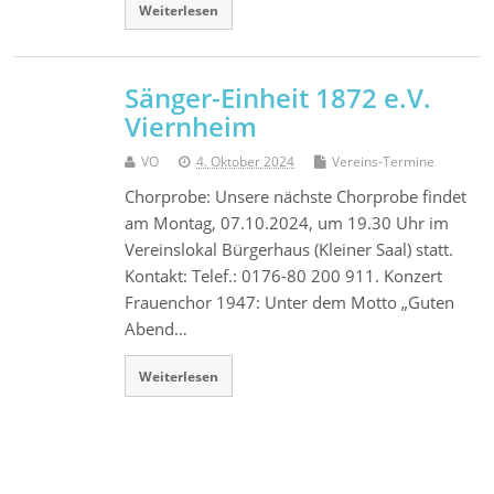
Weiterlesen
Sänger-Einheit 1872 e.V.
Viernheim
VO
4. Oktober 2024
Vereins-Termine
Chorprobe: Unsere nächste Chorprobe findet
am Montag, 07.10.2024, um 19.30 Uhr im
Vereinslokal Bürgerhaus (Kleiner Saal) statt.
Kontakt: Telef.: 0176-80 200 911. Konzert
Frauenchor 1947: Unter dem Motto „Guten
Abend…
Weiterlesen