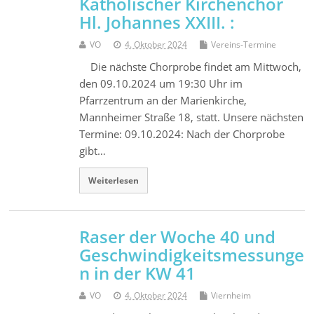
Katholischer Kirchenchor
Hl. Johannes XXIII. :
VO
4. Oktober 2024
Vereins-Termine
Die nächste Chorprobe findet am Mittwoch,
den 09.10.2024 um 19:30 Uhr im
Pfarrzentrum an der Marienkirche,
Mannheimer Straße 18, statt. Unsere nächsten
Termine: 09.10.2024: Nach der Chorprobe
gibt…
Weiterlesen
Raser der Woche 40 und
Geschwindigkeitsmessunge
n in der KW 41
VO
4. Oktober 2024
Viernheim