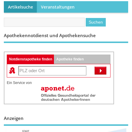
Artikelsuche
Veranstaltungen
Apothekennotdienst und Apothekensuche
Notdienstapotheke finden
Apotheke finden
Ein Service von
Anzeigen