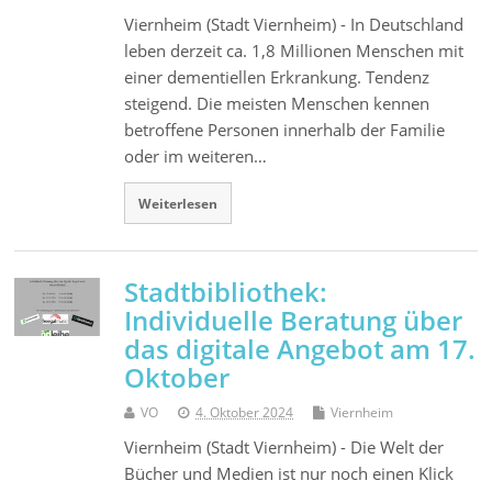
Viernheim (Stadt Viernheim) - In Deutschland
leben derzeit ca. 1,8 Millionen Menschen mit
einer dementiellen Erkrankung. Tendenz
steigend. Die meisten Menschen kennen
betroffene Personen innerhalb der Familie
oder im weiteren…
Weiterlesen
Stadtbibliothek:
Individuelle Beratung über
das digitale Angebot am 17.
Oktober
VO
4. Oktober 2024
Viernheim
Viernheim (Stadt Viernheim) - Die Welt der
Bücher und Medien ist nur noch einen Klick