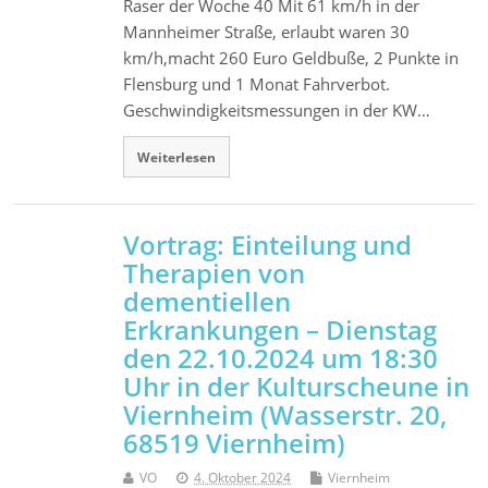
Raser der Woche 40 Mit 61 km/h in der
Mannheimer Straße, erlaubt waren 30
km/h,macht 260 Euro Geldbuße, 2 Punkte in
Flensburg und 1 Monat Fahrverbot.
Geschwindigkeitsmessungen in der KW…
Weiterlesen
Vortrag: Einteilung und
Therapien von
dementiellen
Erkrankungen – Dienstag
den 22.10.2024 um 18:30
Uhr in der Kulturscheune in
Viernheim (Wasserstr. 20,
68519 Viernheim)
VO
4. Oktober 2024
Viernheim