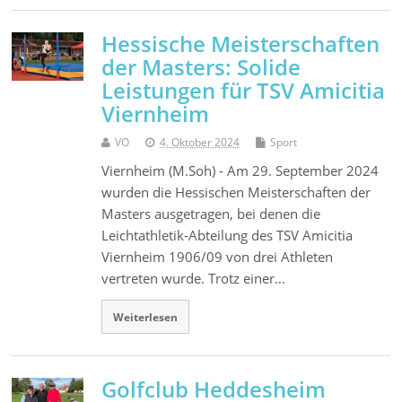
Hessische Meisterschaften
der Masters: Solide
Leistungen für TSV Amicitia
Viernheim
VO
4. Oktober 2024
Sport
Viernheim (M.Soh) - Am 29. September 2024
wurden die Hessischen Meisterschaften der
Masters ausgetragen, bei denen die
Leichtathletik-Abteilung des TSV Amicitia
Viernheim 1906/09 von drei Athleten
vertreten wurde. Trotz einer…
Weiterlesen
Golfclub Heddesheim