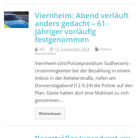
Viernheim: Abend verläuft
anders gedacht – 61-
Jähriger vorläufig
festgenommen
VO
13. September 2024
Polizei-
Nachrichten
Viernheim (ots/Polizeipräsidium Südhessen) -
Unstimmigkeiten bei der Bezahlung in einem
Imbiss in der Kettelerstraße, riefen am
Donnerstagabend (12.9.24) die Polizei auf den
Plan. Gäste hatten dort eine Mahlzeit zu sich
genommen…
Weiterlesen