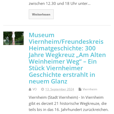
zwischen 12.30 und 18 Uhr unter…
Weiterlesen
Museum
Viernheim/Freundeskreis
Heimatgeschichte: 300
Jahre Wegkreuz „Am Alten
Weinheimer Weg“ – Ein
Stück Viernheimer
Geschichte erstrahlt in
neuem Glanz
VO
13. September 2024
Viernheim
Viernheim (Stadt Viernheim) - In Viernheim
gibt es derzeit 21 historische Wegkreuze, die
teils bis in das 16. Jahrhundert zurückreichen.