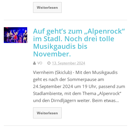
Weiterlesen
Auf geht’s zum „Alpenrock“
im Stadl. Noch drei tolle
Musikgaudis bis
November.
VO
13. September 2024
Viernheim (Skiclub) - Mit den Musikgaudis
geht es nach der Sommerpause am
24.September 2024 um 19 Uhr, passend zum
Stadlambiente, mit dem Thema „Alpenrock“
und den Dirndljägern weiter. Beim etwas…
Weiterlesen