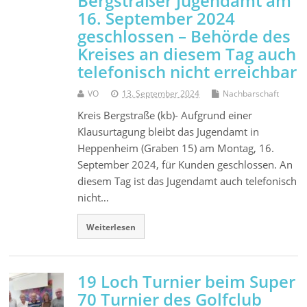
Bergsträßer Jugendamt am
16. September 2024
geschlossen – Behörde des
Kreises an diesem Tag auch
telefonisch nicht erreichbar
VO
13. September 2024
Nachbarschaft
Kreis Bergstraße (kb)- Aufgrund einer
Klausurtagung bleibt das Jugendamt in
Heppenheim (Graben 15) am Montag, 16.
September 2024, für Kunden geschlossen. An
diesem Tag ist das Jugendamt auch telefonisch
nicht…
Weiterlesen
19 Loch Turnier beim Super
70 Turnier des Golfclub