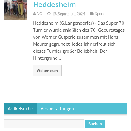
Heddesheim
VO
13. September 2024
Sport
Heddesheim (G.Langendörfer) - Das Super 70
Turnier wurde anläßlich des 70. Geburtstages
von Werner Gutperle zusammen mit Hans
Maurer gegründet. Jedes Jahr erfreut sich
dieses Turnier großer Beliebheit. Der
Hintergrund…
Weiterlesen
Artikelsuche
Veranstaltungen