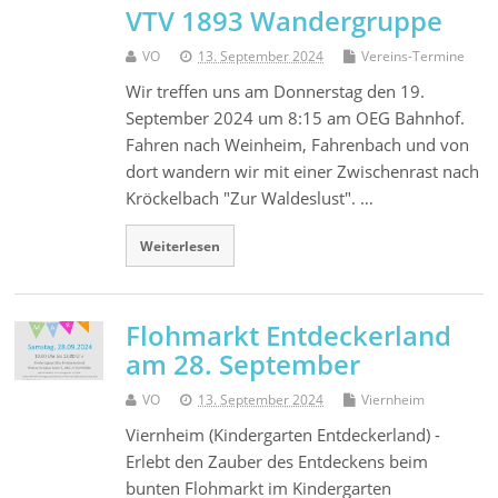
VTV 1893 Wandergruppe
VO
13. September 2024
Vereins-Termine
Wir treffen uns am Donnerstag den 19.
September 2024 um 8:15 am OEG Bahnhof.
Fahren nach Weinheim, Fahrenbach und von
dort wandern wir mit einer Zwischenrast nach
Kröckelbach "Zur Waldeslust". …
Weiterlesen
Flohmarkt Entdeckerland
am 28. September
VO
13. September 2024
Viernheim
Viernheim (Kindergarten Entdeckerland) -
Erlebt den Zauber des Entdeckens beim
bunten Flohmarkt im Kindergarten