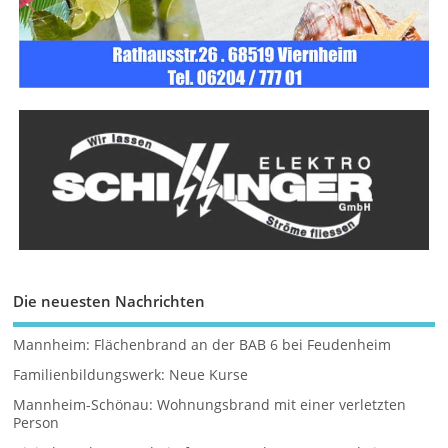
Die neuesten Nachrichten
Mannheim: Flächenbrand an der BAB 6 bei Feudenheim
Familienbildungswerk: Neue Kurse
Mannheim-Schönau: Wohnungsbrand mit einer verletzten
Person