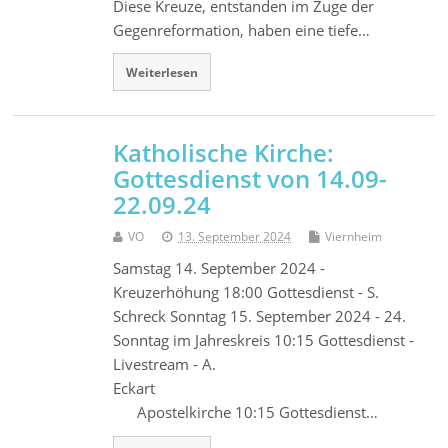
Diese Kreuze, entstanden im Zuge der
Gegenreformation, haben eine tiefe…
Weiterlesen
Katholische Kirche:
Gottesdienst von 14.09-
22.09.24
VO
13. September 2024
Viernheim
Samstag 14. September 2024 -
Kreuzerhöhung 18:00 Gottesdienst - S.
Schreck Sonntag 15. September 2024 - 24.
Sonntag im Jahreskreis 10:15 Gottesdienst -
Livestream - A.
Eckart
Apostelkirche 10:15 Gottesdienst…