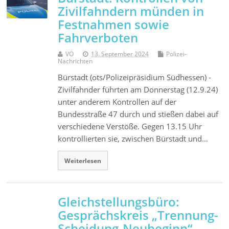
Zivilfahndern münden in
Festnahmen sowie
Fahrverboten
VO
13. September 2024
Polizei-
Nachrichten
Bürstadt (ots/Polizeipräsidium Südhessen) -
Zivilfahnder führten am Donnerstag (12.9.24)
unter anderem Kontrollen auf der
Bundesstraße 47 durch und stießen dabei auf
verschiedene Verstöße. Gegen 13.15 Uhr
kontrollierten sie, zwischen Bürstadt und…
Weiterlesen
Gleichstellungsbüro:
Gesprächskreis „Trennung-
Scheidung-Neubeginn“