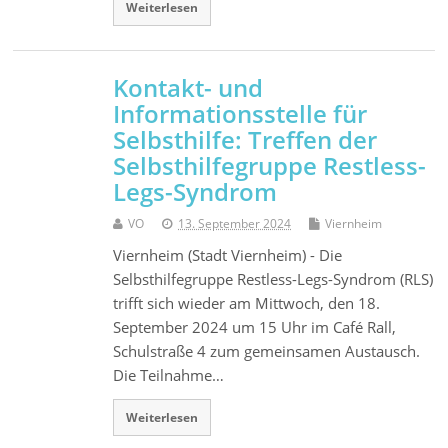
Weiterlesen
Kontakt- und
Informationsstelle für
Selbsthilfe: Treffen der
Selbsthilfegruppe Restless-
Legs-Syndrom
VO
13. September 2024
Viernheim
Viernheim (Stadt Viernheim) - Die
Selbsthilfegruppe Restless-Legs-Syndrom (RLS)
trifft sich wieder am Mittwoch, den 18.
September 2024 um 15 Uhr im Café Rall,
Schulstraße 4 zum gemeinsamen Austausch.
Die Teilnahme…
Weiterlesen