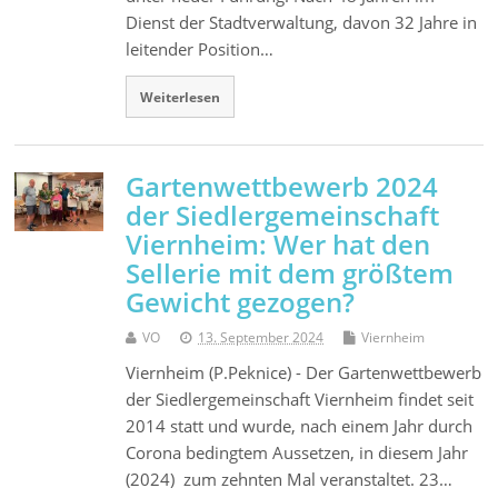
Dienst der Stadtverwaltung, davon 32 Jahre in
leitender Position…
Weiterlesen
Gartenwettbewerb 2024
der Siedlergemeinschaft
Viernheim: Wer hat den
Sellerie mit dem größtem
Gewicht gezogen?
VO
13. September 2024
Viernheim
Viernheim (P.Peknice) - Der Gartenwettbewerb
der Siedlergemeinschaft Viernheim findet seit
2014 statt und wurde, nach einem Jahr durch
Corona bedingtem Aussetzen, in diesem Jahr
(2024) zum zehnten Mal veranstaltet. 23…